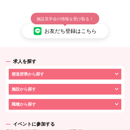
施設見学会の情報を受け取る！
お友だち登録はこちら
求人を探す
都道府県から探す
施設から探す
職種から探す
イベントに参加する