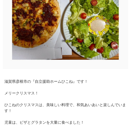
滋賀県彦根市の『自立援助ホームひこね』です！
メリークリスマス！
ひこねのクリスマスは、美味しい料理で、和気あいあいと楽しんでいま
す！
児童は、ピザとグラタンを大量に食べました！