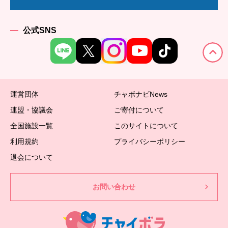
公式SNS
運営団体
チャボナビNews
連盟・協議会
ご寄付について
全国施設一覧
このサイトについて
利用規約
プライバシーポリシー
退会について
お問い合わせ