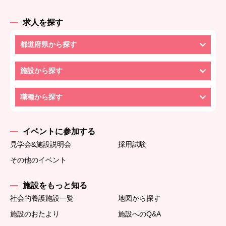
求人を探す
都道府県から探す
施設から探す
職種から探す
イベントに参加する
見学会&施設説明会
採用試験
その他のイベント
施設をもっと知る
社会的養護施設一覧
地図から探す
施設のおたより
施設へのQ&A