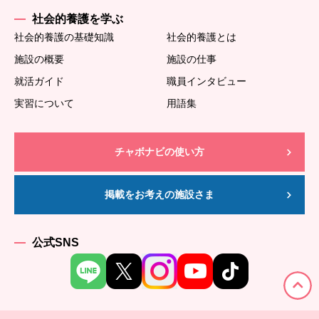
社会的養護を学ぶ
社会的養護の基礎知識
社会的養護とは
施設の概要
施設の仕事
就活ガイド
職員インタビュー
実習について
用語集
チャボナビの使い方
掲載をお考えの施設さま
公式SNS