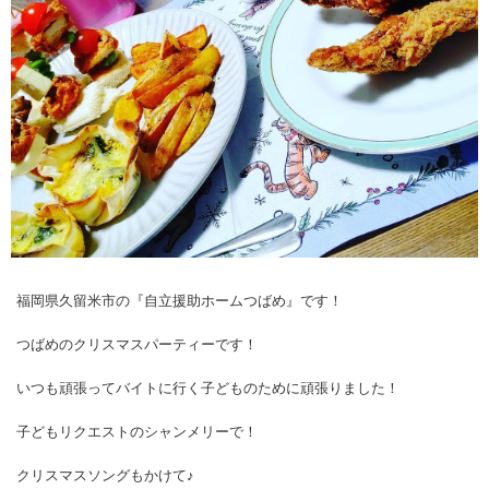
福岡県久留米市の『自立援助ホームつばめ』です！
つばめのクリスマスパーティーです！
いつも頑張ってバイトに行く子どものために頑張りました！
子どもリクエストのシャンメリーで！
クリスマスソングもかけて♪