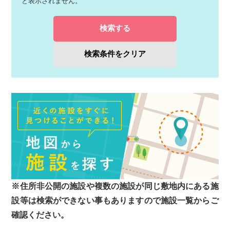
と表示されません。
検索する
検索条件をクリア
※住所非公開の施設や複数の施設が同じ敷地内にある施
設等は検索ができない事もありますので施設一覧からご
確認ください。