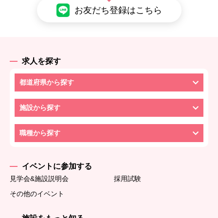
お友だち登録はこちら
求人を探す
都道府県から探す
施設から探す
職種から探す
イベントに参加する
見学会&施設説明会
採用試験
その他のイベント