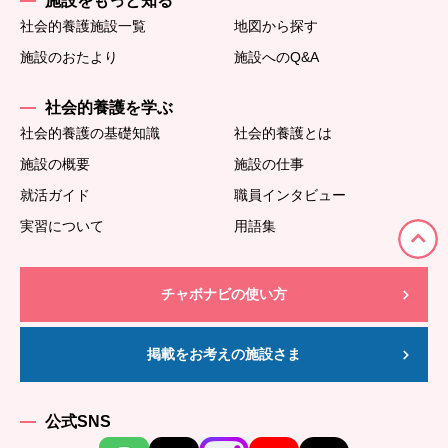
施設をもっと知る
社会的養護施設一覧
地図から探す
施設のおたより
施設へのQ&A
社会的養護を学ぶ
社会的養護の基礎知識
社会的養護とは
施設の概要
施設の仕事
就活ガイド
職員インタビュー
実習について
用語集
チャボナビの使い方
掲載をお考えの施設さま
公式SNS