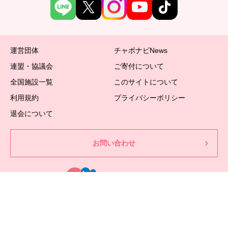
運営団体
チャボナビNews
連盟・協議会
ご寄付について
全国施設一覧
このサイトについて
利用規約
プライバシーポリシー
退会について
お問い合わせ
〒171-0014
東京都豊島区池袋2丁目36-1 INFINITYIKEBUKURO６階