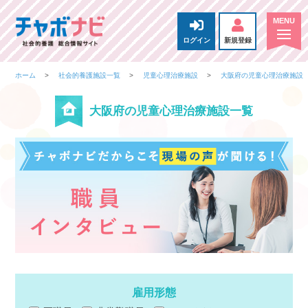
ログイン
新規登録
ホーム
社会的養護施設一覧
児童心理治療施設
大阪府の児童心理治療施設
大阪府の児童心理治療施設一覧
雇用形態