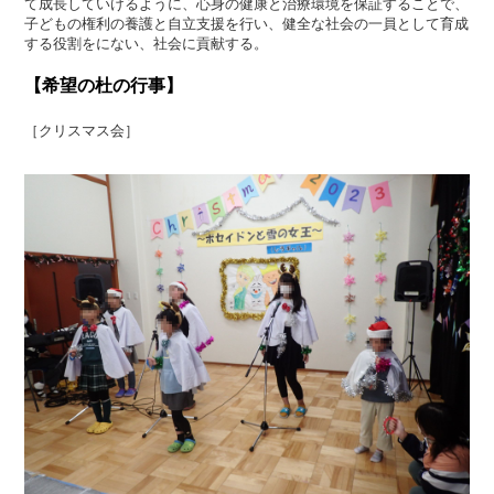
て成長していけるように、心身の健康と治療環境を保証することで、
子どもの権利の養護と自立支援を行い、健全な社会の一員として育成
する役割をにない、社会に貢献する。
【希望の杜の行事】
［クリスマス会］