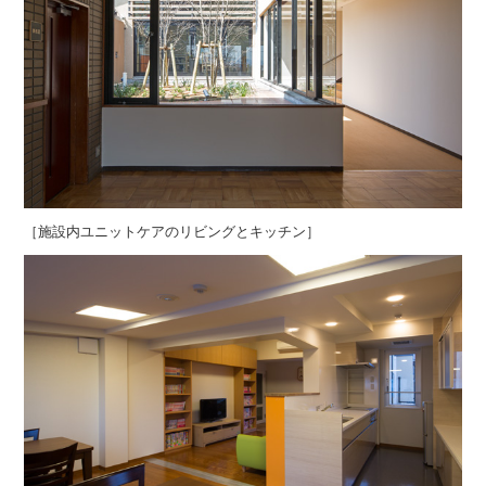
［施設内ユニットケアのリビングとキッチン］