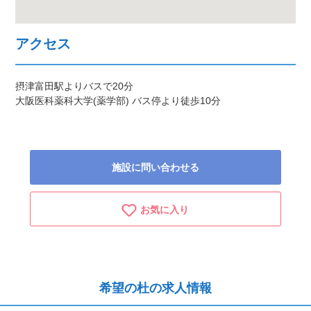
アクセス
摂津富田駅よりバスで20分
大阪医科薬科大学(薬学部) バス停より徒歩10分
施設に問い合わせる
お気に入り
希望の杜の求人情報