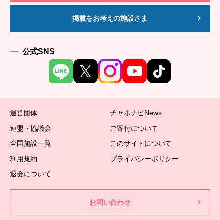
掲載をお考えの施設さま
公式SNS
運営団体
チャボナビNews
連盟・協議会
ご寄付について
全国施設一覧
このサイトについて
利用規約
プライバシーポリシー
退会について
お問い合わせ