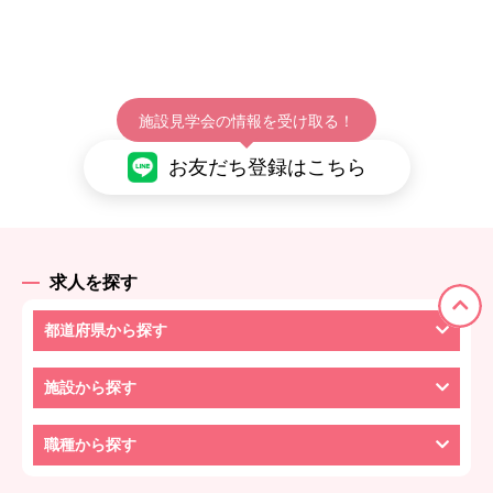
施設見学会の情報を受け取る！
お友だち登録はこちら
求人を探す
都道府県から探す
施設から探す
職種から探す