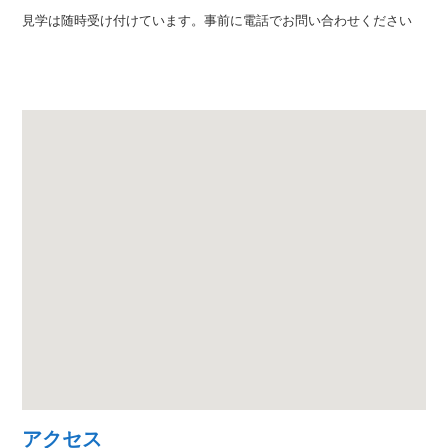
見学は随時受け付けています。事前に電話でお問い合わせください
アクセス