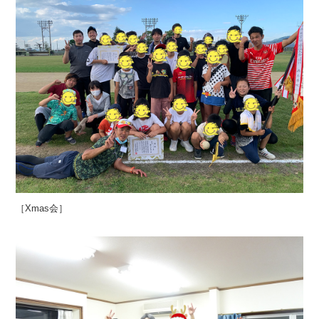
［Xmas会］