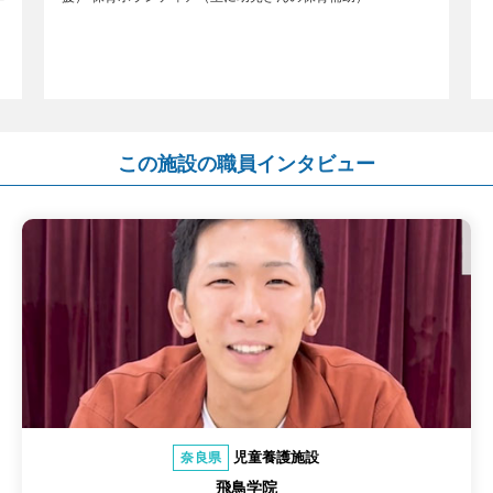
この施設の職員インタビュー
児童養護施設
奈良県
飛鳥学院