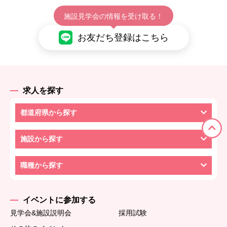
施設見学会の情報を受け取る！
お友だち登録はこちら
求人を探す
都道府県から探す
施設から探す
職種から探す
イベントに参加する
見学会&施設説明会
採用試験