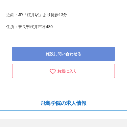
近鉄・JR「桜井駅」より徒歩13分
住所：奈良県桜井市谷480
施設に問い合わせる
お気に入り
飛鳥学院の求人情報