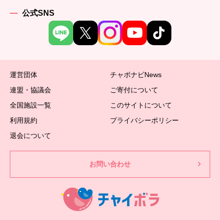
公式SNS
運営団体
チャボナビNews
連盟・協議会
ご寄付について
全国施設一覧
このサイトについて
利用規約
プライバシーポリシー
退会について
お問い合わせ