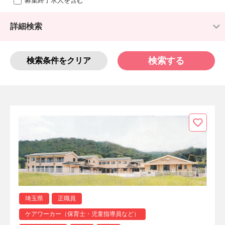
募集終了求人を含む
詳細検索
検索する
検索条件をクリア
埼玉県
正職員
ケアワーカー（保育士・児童指導員など）