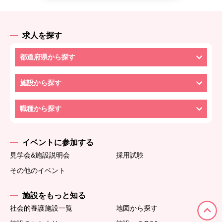
求人を探す
都道府県から探す
施設から探す
職種から探す
イベントに参加する
見学会&施設説明会
採用試験
その他のイベント
施設をもっと知る
社会的養護施設一覧
地図から探す