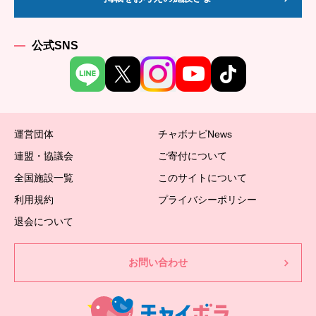
公式SNS
運営団体
チャボナビNews
連盟・協議会
ご寄付について
全国施設一覧
このサイトについて
利用規約
プライバシーポリシー
退会について
お問い合わせ