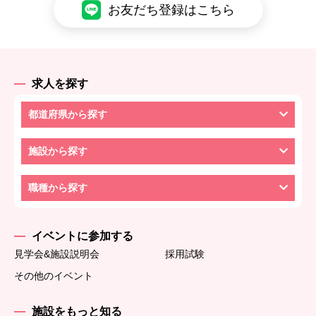
お友だち登録はこちら
求人を探す
都道府県から探す
施設から探す
職種から探す
イベントに参加する
見学会&施設説明会
採用試験
その他のイベント
施設をもっと知る