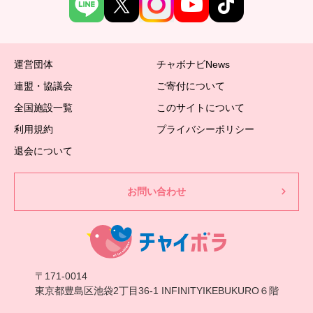
運営団体
チャボナビNews
連盟・協議会
ご寄付について
全国施設一覧
このサイトについて
利用規約
プライバシーポリシー
退会について
お問い合わせ
〒171-0014
東京都豊島区池袋2丁目36-1 INFINITYIKEBUKURO６階