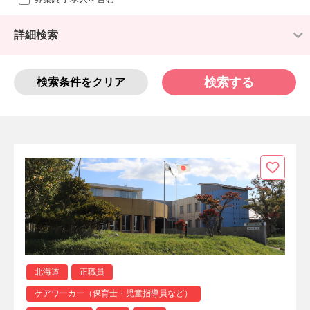
詳細検索
検索する
検索条件をクリア
北海道
正職員
ケアワーカー（保育士・児童指導員など）