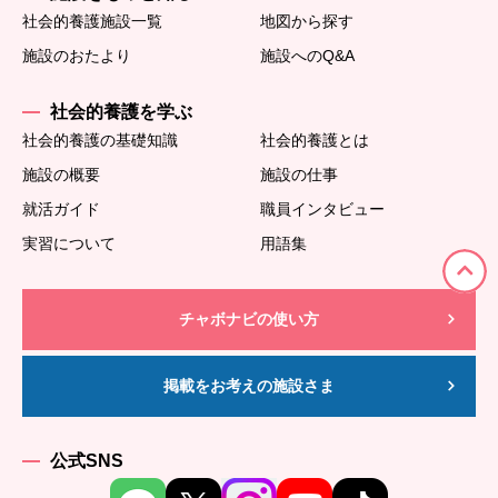
社会的養護施設一覧
地図から探す
施設のおたより
施設へのQ&A
社会的養護を学ぶ
社会的養護の基礎知識
社会的養護とは
施設の概要
施設の仕事
就活ガイド
職員インタビュー
実習について
用語集
チャボナビの使い方
掲載をお考えの施設さま
公式SNS