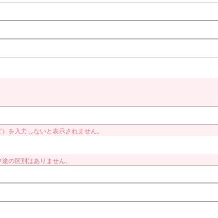
ど）を入力しないと表示されません。
中途の区別はありません。