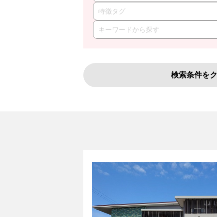
特徴タグ
検索条件を