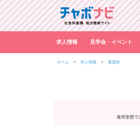
求人情報
見学会・イベント
ホーム
求人情報
看護師
雇用形態で