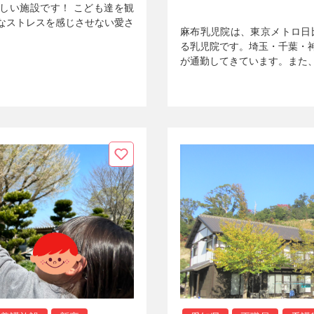
新しい施設です！ こども達を観
なストレスを感じさせない愛さ
麻布乳児院は、東京メトロ日
る乳児院です。埼玉・千葉・
が通勤してきています。また