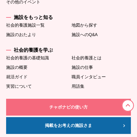
その他のイベント
施設をもっと知る
社会的養護施設一覧
地図から探す
施設のおたより
施設へのQ&A
社会的養護を学ぶ
社会的養護の基礎知識
社会的養護とは
施設の概要
施設の仕事
就活ガイド
職員インタビュー
実習について
用語集
チャボナビの使い方
掲載をお考えの施設さま