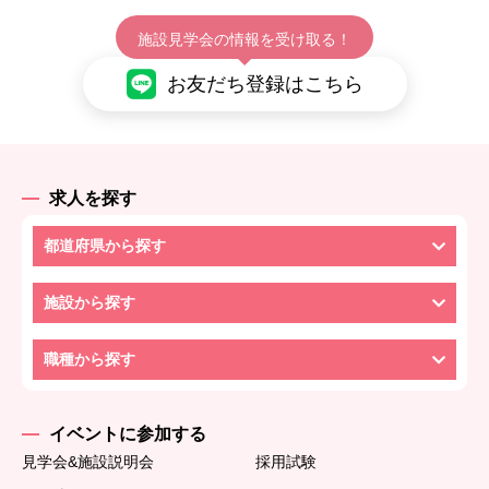
施設見学会の情報を受け取る！
お友だち登録はこちら
求人を探す
都道府県から探す
施設から探す
職種から探す
イベントに参加する
見学会&施設説明会
採用試験