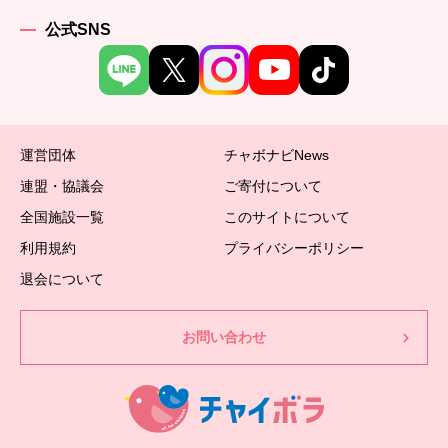
公式SNS
運営団体
チャボナビNews
連盟・協議会
ご寄付について
全国施設一覧
このサイトについて
利用規約
プライバシーポリシー
退会について
お問い合わせ