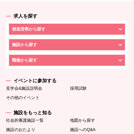
求人を探す
都道府県から探す
施設から探す
職種から探す
イベントに参加する
見学会&施設説明会
採用試験
その他のイベント
施設をもっと知る
社会的養護施設一覧
地図から探す
施設のおたより
施設へのQ&A