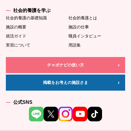
社会的養護を学ぶ
社会的養護の基礎知識
社会的養護とは
施設の概要
施設の仕事
就活ガイド
職員インタビュー
実習について
用語集
チャボナビの使い方
掲載をお考えの施設さま
公式SNS