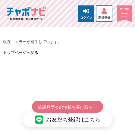
ログイン
新規登録
現在、エラーが発生しています。
トップページへ戻る
施設見学会の情報を受け取る！
お友だち登録はこちら