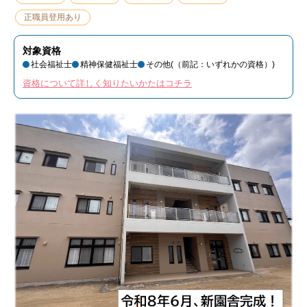
正職員登用あり
対象資格
社会福祉士
精神保健福祉士
その他(（前記：いずれかの資格）)
資格について詳しく知りたいかたはコチラ