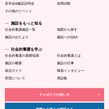
見学会&施設説明会
採用試験
その他のイベント
施設をもっと知る
社会的養護施設一覧
地図から探す
施設のおたより
施設へのQ&A
社会的養護を学ぶ
社会的養護の基礎知識
社会的養護とは
施設の概要
施設の仕事
就活ガイド
職員インタビュー
実習について
用語集
チャボナビの使い方