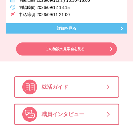
開催日時 2026/09/12(土) 13:30~15:00
開場時間 2026/09/12 13:15
申込締切 2026/09/11 21:00
詳細を見る
この施設の見学会を見る
就活ガイド
職員インタビュー