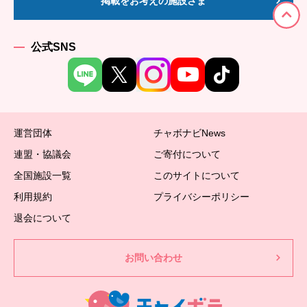
掲載をお考えの施設さま
公式SNS
運営団体
チャボナビNews
連盟・協議会
ご寄付について
全国施設一覧
このサイトについて
利用規約
プライバシーポリシー
退会について
お問い合わせ