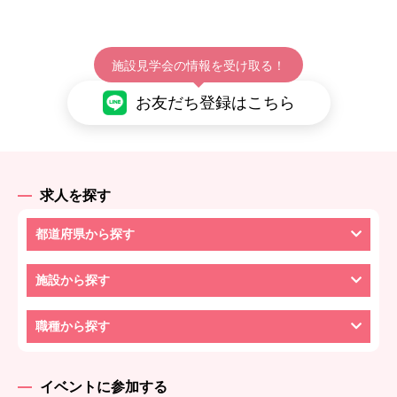
施設見学会の情報を受け取る！
お友だち登録はこちら
求人を探す
都道府県から探す
施設から探す
職種から探す
イベントに参加する