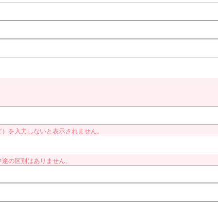
ど）を入力しないと表示されません。
中途の区別はありません。