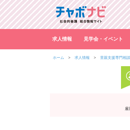
求人情報
見学会・イベント
ホーム
求人情報
里親支援専門相
雇