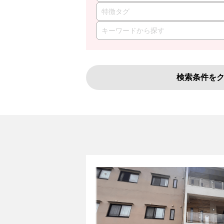
特徴タグ
検索条件を