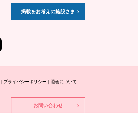
掲載をお考えの施設さま
プライバシーポリシー
退会について
お問い合わせ