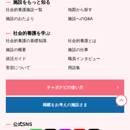
施設をもっと知る
社会的養護施設一覧
地図から探す
施設のおたより
施設へのQ&A
社会的養護を学ぶ
社会的養護の基礎知識
社会的養護とは
施設の概要
施設の仕事
就活ガイド
職員インタビュー
実習について
用語集
チャボナビの使い方
掲載をお考えの施設さま
公式SNS