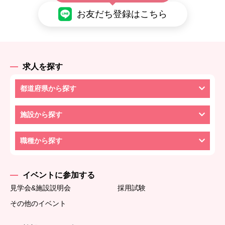
お友だち登録はこちら
求人を探す
都道府県から探す
施設から探す
職種から探す
イベントに参加する
見学会&施設説明会
採用試験
その他のイベント