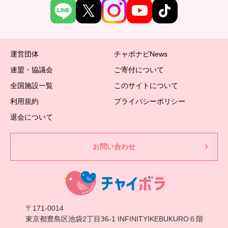
運営団体
チャボナビNews
連盟・協議会
ご寄付について
全国施設一覧
このサイトについて
利用規約
プライバシーポリシー
退会について
お問い合わせ
〒171-0014
東京都豊島区池袋2丁目36-1 INFINITYIKEBUKURO６階