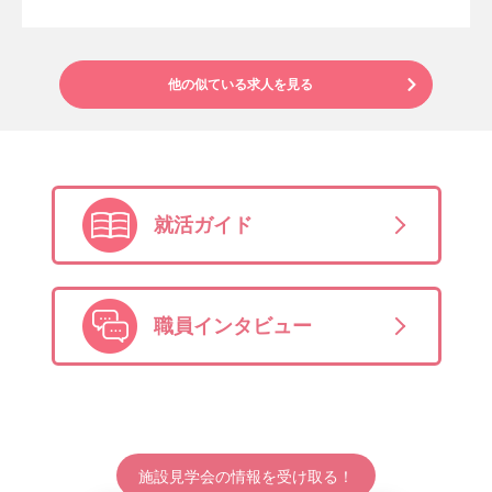
他の似ている求人を見る
就活ガイド
職員インタビュー
施設見学会の情報を受け取る！