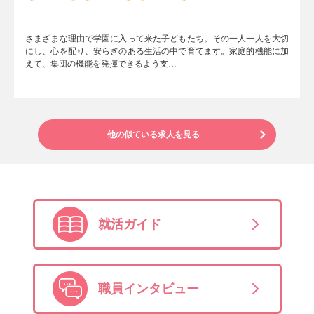
さまざまな理由で学園に入って来た子どもたち。その一人一人を大切
にし、心を配り、安らぎのある生活の中で育てます。家庭的機能に加
えて、集団の機能を発揮できるよう支…
他の似ている求人を見る
就活ガイド
職員インタビュー