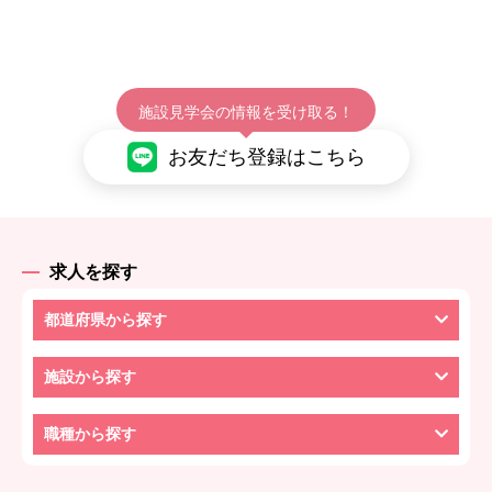
施設見学会の情報を受け取る！
お友だち登録はこちら
求人を探す
都道府県から探す
施設から探す
職種から探す