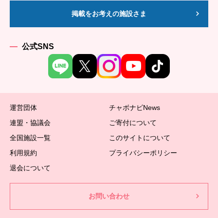
掲載をお考えの施設さま
公式SNS
運営団体
チャボナビNews
連盟・協議会
ご寄付について
全国施設一覧
このサイトについて
利用規約
プライバシーポリシー
退会について
お問い合わせ