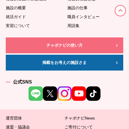
施設の概要
施設の仕事
就活ガイド
職員インタビュー
実習について
用語集
チャボナビの使い方
掲載をお考えの施設さま
公式SNS
運営団体
チャボナビNews
連盟・協議会
ご寄付について