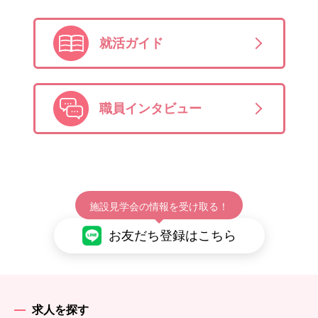
就活ガイド
職員インタビュー
施設見学会の情報を受け取る！
お友だち登録はこちら
求人を探す