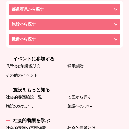
都道府県から探す
施設から探す
職種から探す
イベントに参加する
見学会&施設説明会
採用試験
その他のイベント
施設をもっと知る
社会的養護施設一覧
地図から探す
施設のおたより
施設へのQ&A
社会的養護を学ぶ
社会的養護の基礎知識
社会的養護とは