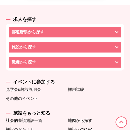
求人を探す
都道府県から探す
施設から探す
職種から探す
イベントに参加する
見学会&施設説明会
採用試験
その他のイベント
施設をもっと知る
社会的養護施設一覧
地図から探す
施設のおたより
施設へのQ&A