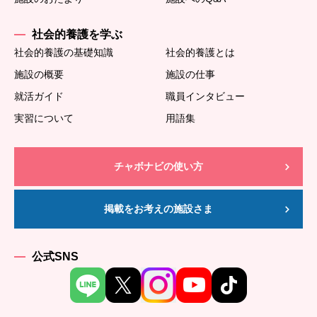
社会的養護を学ぶ
社会的養護の基礎知識
社会的養護とは
施設の概要
施設の仕事
就活ガイド
職員インタビュー
実習について
用語集
チャボナビの使い方
掲載をお考えの施設さま
公式SNS