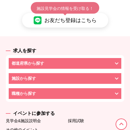
施設見学会の情報を受け取る！
お友だち登録はこちら
求人を探す
都道府県から探す
施設から探す
職種から探す
イベントに参加する
見学会&施設説明会
採用試験
その他のイベント