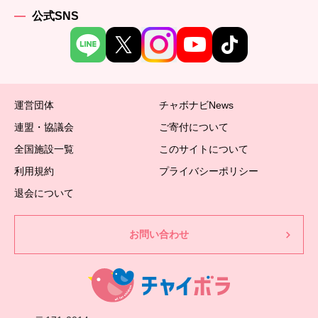
公式SNS
運営団体
チャボナビNews
連盟・協議会
ご寄付について
全国施設一覧
このサイトについて
利用規約
プライバシーポリシー
退会について
お問い合わせ