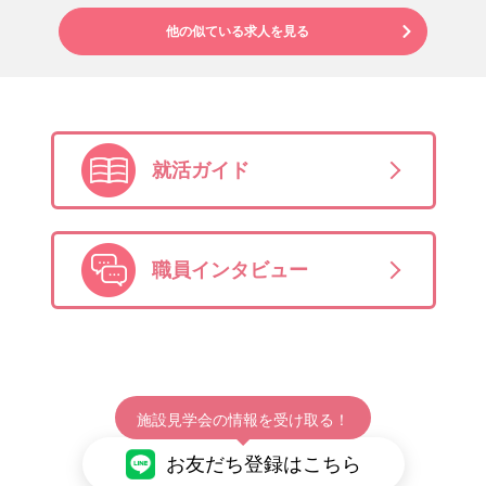
他の似ている求人を見る
就活ガイド
職員インタビュー
施設見学会の情報を受け取る！
お友だち登録はこちら