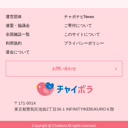
運営団体
チャボナビNews
連盟・協議会
ご寄付について
全国施設一覧
このサイトについて
利用規約
プライバシーポリシー
退会について
お問い合わせ
〒171-0014
東京都豊島区池袋2丁目36-1 INFINITYIKEBUKURO６階
Copyright @ Chaibora All rights reserved.