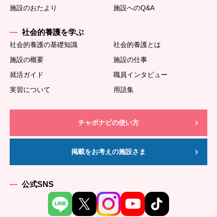
施設のおたより
施設へのQ&A
社会的養護を学ぶ
社会的養護の基礎知識
社会的養護とは
施設の概要
施設の仕事
就活ガイド
職員インタビュー
実習について
用語集
チャボナビの使い方
掲載をお考えの施設さま
公式SNS