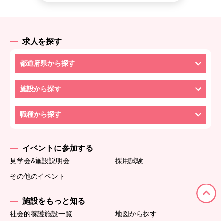
求人を探す
都道府県から探す
施設から探す
職種から探す
イベントに参加する
見学会&施設説明会
採用試験
その他のイベント
施設をもっと知る
社会的養護施設一覧
地図から探す