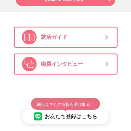
就活ガイド
職員インタビュー
施設見学会の情報を受け取る！
お友だち登録はこちら