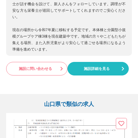
士が話す機会を設けて、新人さんをフォローしています。調理が不
安な方も栄養士が巡回してサポートしてくれますのでご安心くださ
い。
現在の場所から令和7年夏に移転する予定です。本体棟と分園型小規
模グループケア棟3棟を現在建築中です。地域の方々やこどもたちが
集える場所、また入所児童がより安心して過ごせる場所になるよう
準備を進めています。
施設に問い合わせる
施設詳細を見る
山口県で類似の求人