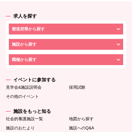
求人を探す
都道府県から探す
施設から探す
職種から探す
イベントに参加する
見学会&施設説明会
採用試験
その他のイベント
施設をもっと知る
社会的養護施設一覧
地図から探す
施設のおたより
施設へのQ&A