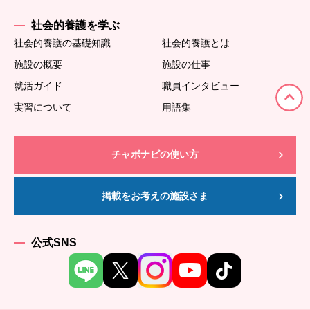
社会的養護を学ぶ
社会的養護の基礎知識
社会的養護とは
施設の概要
施設の仕事
就活ガイド
職員インタビュー
実習について
用語集
チャボナビの使い方
掲載をお考えの施設さま
公式SNS