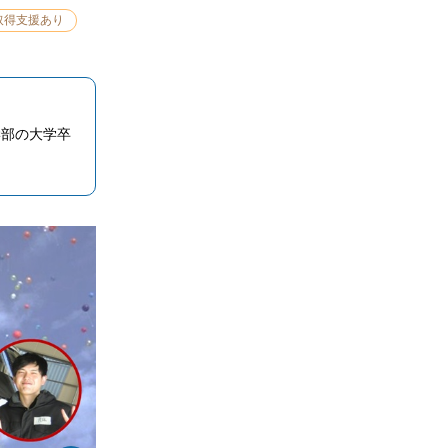
取得支援あり
学部の大学卒