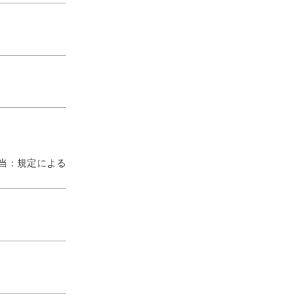
手当：規定による