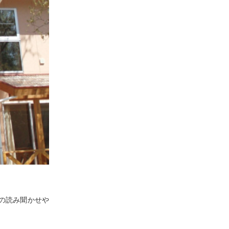
の読み聞かせや