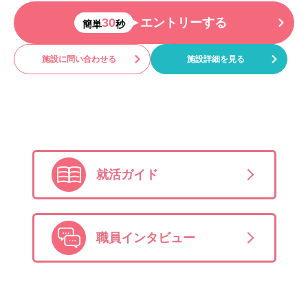
30
エントリーする
簡単
秒
施設に問い合わせる
施設詳細を見る
就活ガイド
職員インタビュー