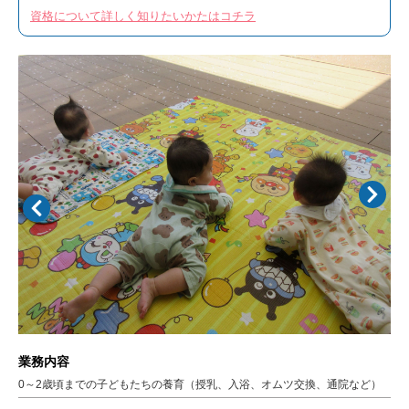
資格について詳しく知りたいかたはコチラ
業務内容
0～2歳頃までの子どもたちの養育（授乳、入浴、オムツ交換、通院など）