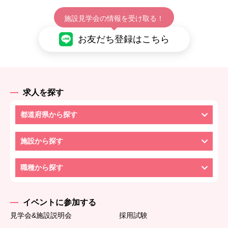
施設見学会の情報を受け取る！
お友だち登録はこちら
求人を探す
都道府県から探す
施設から探す
職種から探す
イベントに参加する
見学会&施設説明会
採用試験