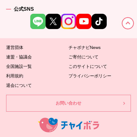
公式SNS
運営団体
チャボナビNews
連盟・協議会
ご寄付について
全国施設一覧
このサイトについて
利用規約
プライバシーポリシー
退会について
お問い合わせ