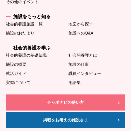
その他のイベント
施設をもっと知る
社会的養護施設一覧
地図から探す
施設のおたより
施設へのQ&A
社会的養護を学ぶ
社会的養護の基礎知識
社会的養護とは
施設の概要
施設の仕事
就活ガイド
職員インタビュー
実習について
用語集
チャボナビの使い方
掲載をお考えの施設さま