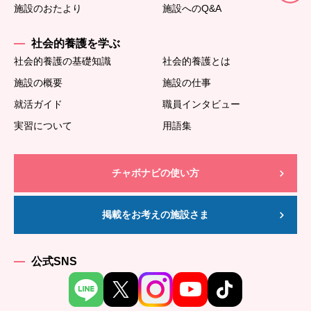
施設のおたより
施設へのQ&A
社会的養護を学ぶ
社会的養護の基礎知識
社会的養護とは
施設の概要
施設の仕事
就活ガイド
職員インタビュー
実習について
用語集
チャボナビの使い方
掲載をお考えの施設さま
公式SNS