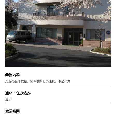
業務内容
児童の生活支援、関係機関との連携、事務作業
通い・住み込み
通い
就業時間