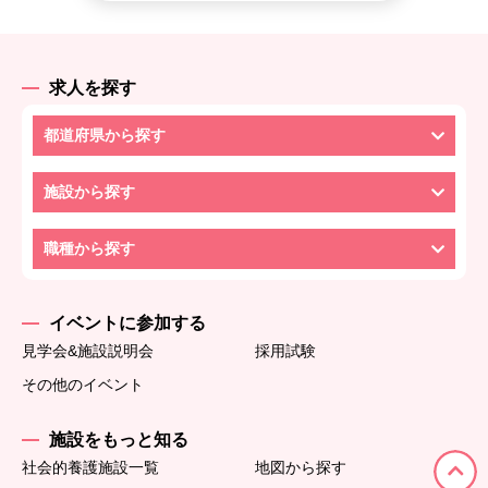
求人を探す
都道府県から探す
施設から探す
職種から探す
イベントに参加する
見学会&施設説明会
採用試験
その他のイベント
施設をもっと知る
社会的養護施設一覧
地図から探す