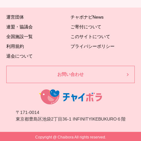
運営団体
チャボナビNews
連盟・協議会
ご寄付について
全国施設一覧
このサイトについて
利用規約
プライバシーポリシー
退会について
お問い合わせ
〒171-0014
東京都豊島区池袋2丁目36-1 INFINITYIKEBUKURO６階
Copyright @ Chaibora All rights reserved.