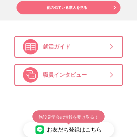
他の似ている求人を見る
就活ガイド
職員インタビュー
施設見学会の情報を受け取る！
お友だち登録はこちら