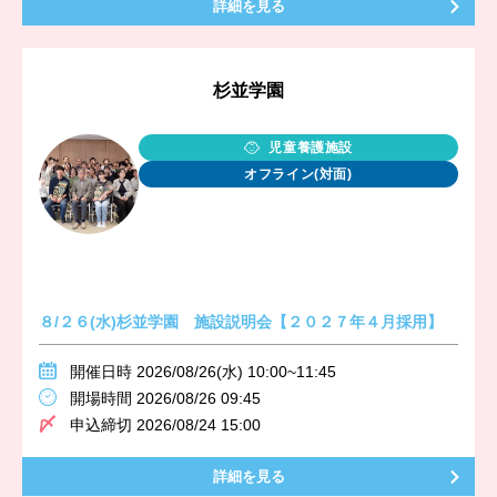
詳細を見る
杉並学園
児童養護施設
オフライン(対面)
８/２６(水)杉並学園 施設説明会【２０２７年４月採用】
開催日時 2026/08/26(水) 10:00~11:45
開場時間 2026/08/26 09:45
申込締切 2026/08/24 15:00
詳細を見る