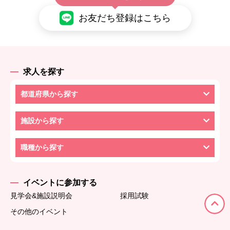
お友だち登録はこちら
求人を探す
都道府県から探す
施設から探す
職種から探す
イベントに参加する
見学会&施設説明会
採用試験
その他のイベント