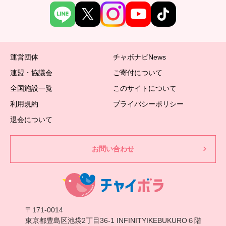
運営団体
チャボナビNews
連盟・協議会
ご寄付について
全国施設一覧
このサイトについて
利用規約
プライバシーポリシー
退会について
お問い合わせ
〒171-0014
東京都豊島区池袋2丁目36-1 INFINITYIKEBUKURO６階