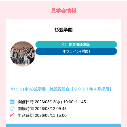
見学会情報
杉並学園
児童養護施設
オフライン(対面)
８/１２(水)杉並学園 施設説明会【２０２７年４月採用】
開催日時 2026/08/12(水) 10:00~11:45
開場時間 2026/08/12 09:45
申込締切 2026/08/11 15:00