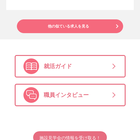
他の似ている求人を見る
就活ガイド
職員インタビュー
施設見学会の情報を受け取る！