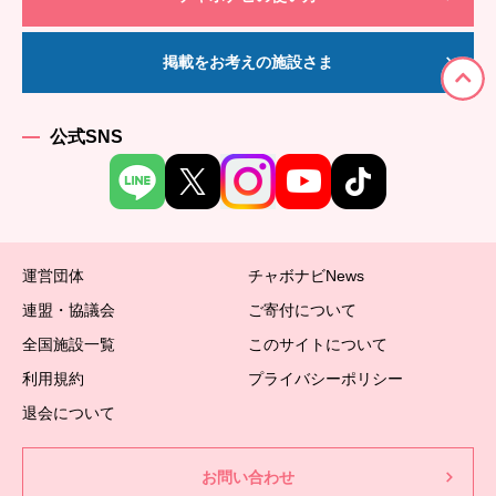
掲載をお考えの施設さま
公式SNS
運営団体
チャボナビNews
連盟・協議会
ご寄付について
全国施設一覧
このサイトについて
利用規約
プライバシーポリシー
退会について
お問い合わせ