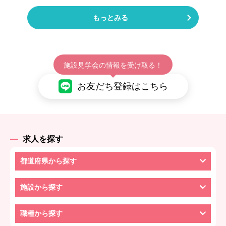
もっとみる
施設見学会の情報を受け取る！
お友だち登録はこちら
求人を探す
都道府県から探す
施設から探す
職種から探す