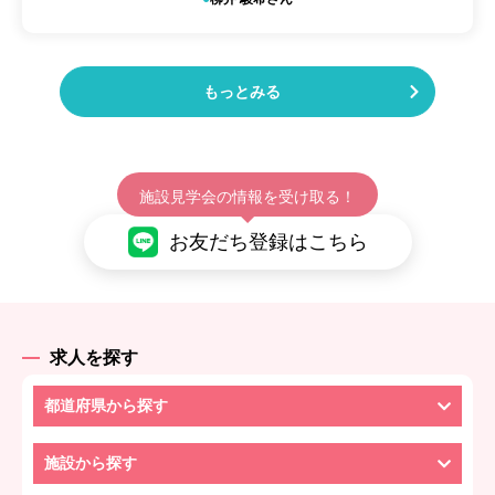
もっとみる
施設見学会の情報を受け取る！
お友だち登録はこちら
求人を探す
都道府県から探す
施設から探す