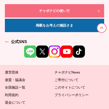
チャボナビの使い方
掲載をお考えの施設さま
公式SNS
運営団体
チャボナビNews
連盟・協議会
ご寄付について
全国施設一覧
このサイトについて
利用規約
プライバシーポリシー
退会について