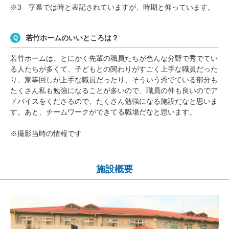
※3 字幕では時と表記されていますが、時期と仰っています。
若竹ホームのいいところは？
若竹ホームは、とにかく先輩の職員たちが色んな分野で秀でてい
る人たちが多くて、子どもとの関わりがすごく上手な職員だった
り、家事回しが上手な職員だったり、そういう秀でている部分も
たくさん私も勉強になることが多いので、職員の仲も良いのでア
ドバイスをくださるので、たくさん勉強になる施設だなと思いま
す。あと、チームワークができてる職場だなと思います。
※撮影当時の情報です
施設概要