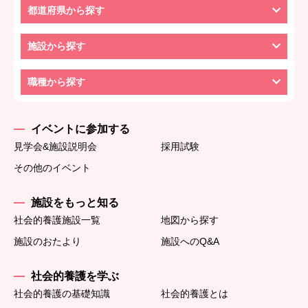
都道府県から探す
施設から探す
職種から探す
イベントに参加する
見学会&施設説明会
採用試験
その他のイベント
施設をもっと知る
社会的養護施設一覧
地図から探す
施設のおたより
施設へのQ&A
社会的養護を学ぶ
社会的養護の基礎知識
社会的養護とは