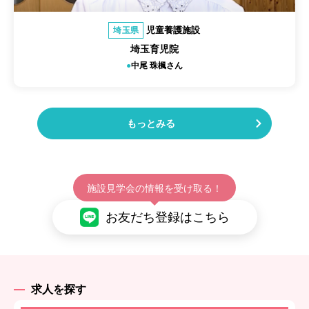
児童養護施設
埼玉県
埼玉育児院
中尾 珠楓さん
もっとみる
施設見学会の情報を受け取る！
お友だち登録はこちら
求人を探す