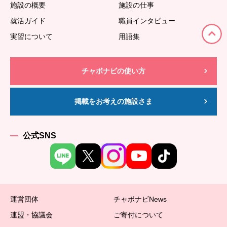
施設の概要
施設の仕事
就活ガイド
職員インタビュー
実習について
用語集
チャボナビの使い方
掲載をお考えの施設さま
公式SNS
運営団体
チャボナビNews
連盟・協議会
ご寄付について