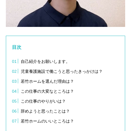
目次
自己紹介をお願いします。
児童養護施設で働こうと思ったきっかけは？
若竹ホームを選んだ理由は？
この仕事の大変なところは？
この仕事のやりがいは？
辞めようと思ったことは？
若竹ホームのいいところは？