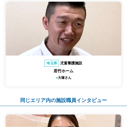
児童養護施設
埼玉県
若竹ホーム
大塚さん
同じエリア内の施設職員インタビュー