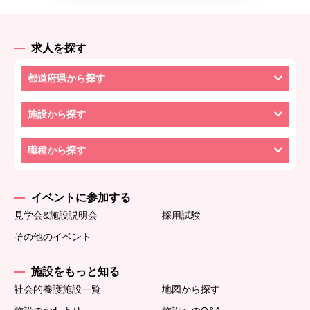
求人を探す
都道府県から探す
施設から探す
職種から探す
イベントに参加する
見学会&施設説明会
採用試験
その他のイベント
施設をもっと知る
社会的養護施設一覧
地図から探す