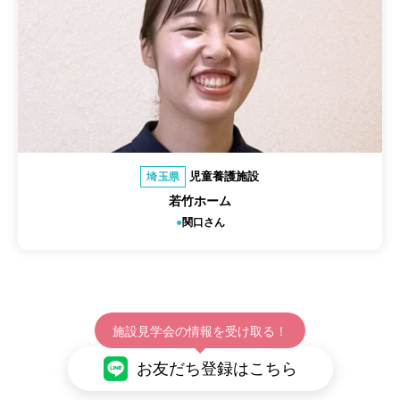
児童養護施設
埼玉県
若竹ホーム
関口さん
施設見学会の情報を受け取る！
お友だち登録はこちら