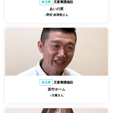
児童養護施設
埼玉県
あいの実
野村 奈津美さん
児童養護施設
埼玉県
若竹ホーム
大塚さん