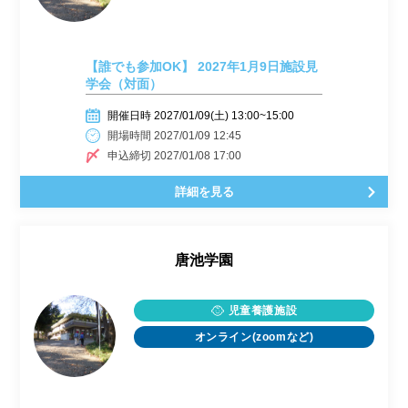
【誰でも参加OK】 2027年1月9日施設見
学会（対面）
開催日時 2027/01/09(土) 13:00~15:00
開場時間 2027/01/09 12:45
申込締切 2027/01/08 17:00
詳細を見る
唐池学園
児童養護施設
オンライン(zoomなど)