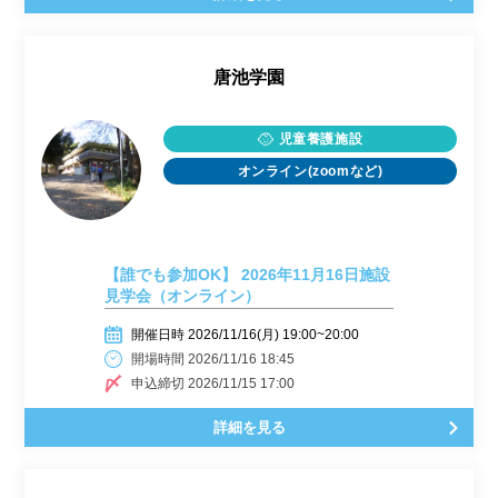
唐池学園
児童養護施設
オンライン(zoomなど)
【誰でも参加OK】 2026年11月16日施設
見学会（オンライン）
開催日時 2026/11/16(月) 19:00~20:00
開場時間 2026/11/16 18:45
申込締切 2026/11/15 17:00
詳細を見る