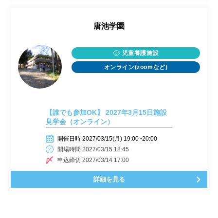
唐池学園
児童養護施設
オンライン(zoomなど)
【誰でも参加OK】 2027年3月15日施設
見学会（オンライン）
開催日時 2027/03/15(月) 19:00~20:00
開場時間 2027/03/15 18:45
申込締切 2027/03/14 17:00
詳細を見る