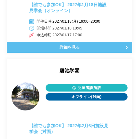
【誰でも参加OK】 2027年1月18日施設
見学会（オンライン）
開催日時 2027/01/18(月) 19:00~20:00
開場時間 2027/01/18 18:45
申込締切 2027/01/17 17:00
詳細を見る
唐池学園
児童養護施設
オフライン(対面)
【誰でも参加OK】 2027年2月6日施設見
学会（対面）