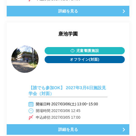
詳細を見る
唐池学園
児童養護施設
オフライン(対面)
【誰でも参加OK】 2027年3月6日施設見
学会（対面）
開催日時 2027/03/06(土) 13:00~15:00
開場時間 2027/03/06 12:45
申込締切 2027/03/05 17:00
詳細を見る