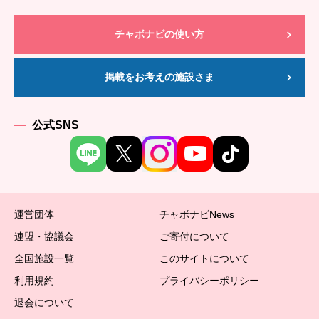
チャボナビの使い方
掲載をお考えの施設さま
公式SNS
運営団体
チャボナビNews
連盟・協議会
ご寄付について
全国施設一覧
このサイトについて
利用規約
プライバシーポリシー
退会について