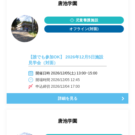
唐池学園
児童養護施設
オフライン(対面)
【誰でも参加OK】 2026年12月5日施設
見学会（対面）
開催日時 2026/12/05(土) 13:00~15:00
開場時間 2026/12/05 12:45
申込締切 2026/12/04 17:00
詳細を見る
唐池学園