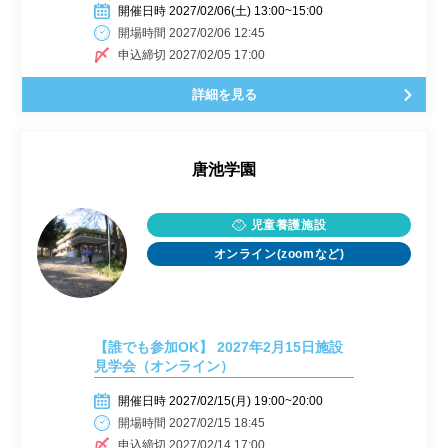
開催日時 2027/02/06(土) 13:00~15:00
開場時間 2027/02/06 12:45
申込締切 2027/02/05 17:00
詳細を見る
唐池学園
児童養護施設
オンライン(zoomなど)
【誰でも参加OK】 2027年2月15日施設
見学会（オンライン）
開催日時 2027/02/15(月) 19:00~20:00
開場時間 2027/02/15 18:45
申込締切 2027/02/14 17:00