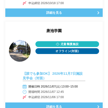
申込締切 2026/10/18 17:00
詳細を見る
唐池学園
児童養護施設
オフライン(対面)
【誰でも参加OK】 2026年11月7日施設
見学会（対面）
開催日時 2026/11/07(土) 13:00~15:00
開場時間 2026/11/07 12:45
申込締切 2026/11/06 17:00
詳細を見る