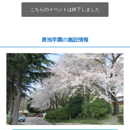
こちらのイベントは終了しました
唐池学園の施設情報