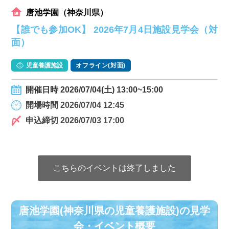
唐池学園（神奈川県）
【誰でも参加OK】 2026年7月4日施設見学会（対
面）
児童養護施設
オフライン(対面)
開催日時 2026/07/04(土) 13:00~15:00
開場時間 2026/07/04 12:45
申込締切 2026/07/03 17:00
こちらのイベントは終了しました
唐池学園(神奈川県の児童養護施設)の⾒学
会・イベント概要