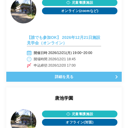
児童養護施設
オンライン(zoomなど)
【誰でも参加OK】 2026年12月21日施設
見学会（オンライン）
開催日時 2026/12/21(月) 19:00~20:00
開場時間 2026/12/21 18:45
申込締切 2026/12/20 17:00
詳細を見る
唐池学園
児童養護施設
オフライン(対面)