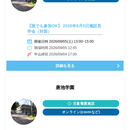
【誰でも参加OK】 2026年9月5日施設見
学会（対面）
開催日時 2026/09/05(土) 13:00~15:00
開場時間 2026/09/05 12:45
申込締切 2026/09/04 17:00
詳細を見る
唐池学園
児童養護施設
オンライン(zoomなど)