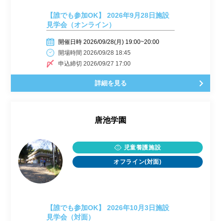
【誰でも参加OK】 2026年9月28日施設
見学会（オンライン）
開催日時 2026/09/28(月) 19:00~20:00
開場時間 2026/09/28 18:45
申込締切 2026/09/27 17:00
詳細を見る
唐池学園
児童養護施設
オフライン(対面)
【誰でも参加OK】 2026年10月3日施設
見学会（対面）