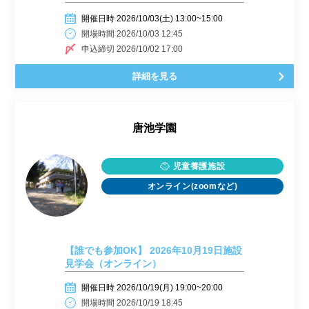
開催日時 2026/10/03(土) 13:00~15:00
開場時間 2026/10/03 12:45
申込締切 2026/10/02 17:00
詳細を見る
唐池学園
児童養護施設
オンライン(zoomなど)
【誰でも参加OK】 2026年10月19日施設
見学会（オンライン）
開催日時 2026/10/19(月) 19:00~20:00
開場時間 2026/10/19 18:45