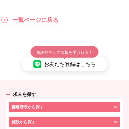
一覧ページに戻る
施設見学会の情報を受け取る！
お友だち登録はこちら
求人を探す
都道府県から探す
施設から探す