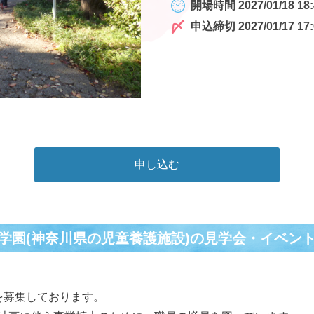
開場時間 2027/01/18 18:
申込締切 2027/01/17 17:
申し込む
学園(神奈川県の児童養護施設)の⾒学会・イベン
を募集しております。