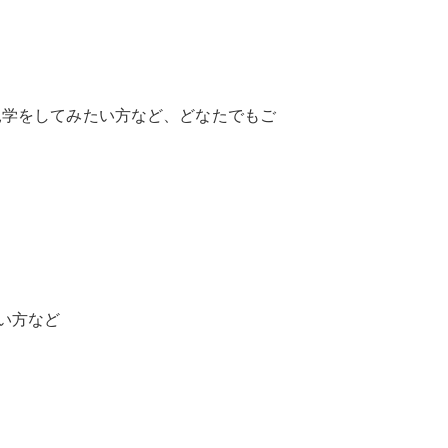
見学をしてみたい方など、どなたでもご
い方など