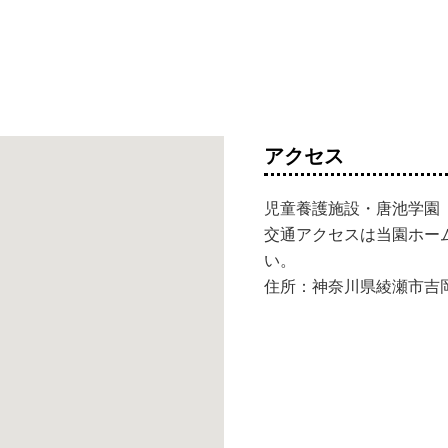
アクセス
児童養護施設・唐池学園
交通アクセスは当園ホー
い。
住所：神奈川県綾瀬市吉岡