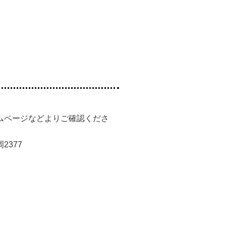
ムページなどよりご確認くださ
2377