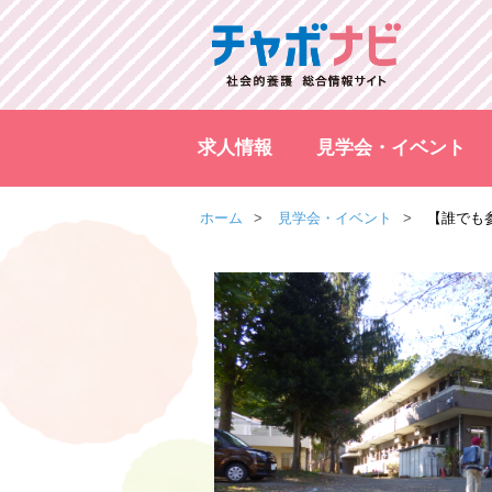
求人情報
見学会・イベント
ホーム
見学会・イベント
【誰でも参