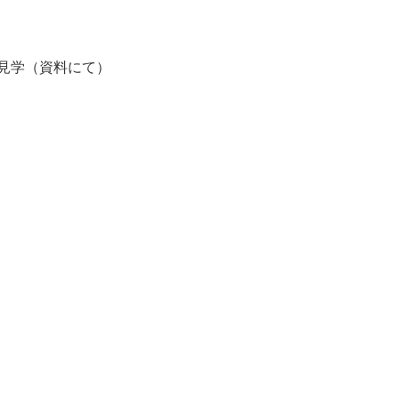
見学（資料にて）