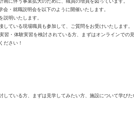
計画に伴う事業拡大のために、職員の増員を図っています。
見学会・就職説明会を以下のように開催いたします。
を説明いたします。
接している現場職員も参加して、ご質問をお受けいたします。
実習・体験実習を検討されている方、まずはオンラインでの
ください！
討している方、まずは見学してみたい方、施設について学びた