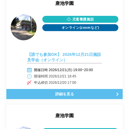
唐池学園
児童養護施設
オンライン(zoomなど)
【誰でも参加OK】 2026年12月21日施設
見学会（オンライン）
開催日時 2026/12/21(月) 19:00~20:00
開場時間 2026/12/21 18:45
申込締切 2026/12/20 17:00
詳細を見る
唐池学園