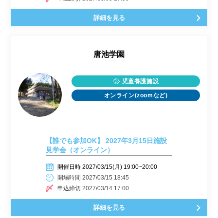
詳細を見る
唐池学園
児童養護施設
オンライン(zoomなど)
【誰でも参加OK】 2027年3月15日施設
見学会（オンライン）
開催日時 2027/03/15(月) 19:00~20:00
開場時間 2027/03/15 18:45
申込締切 2027/03/14 17:00
詳細を見る