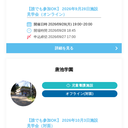
【誰でも参加OK】 2026年9月28日施設
見学会（オンライン）
開催日時 2026/09/28(月) 19:00~20:00
開場時間 2026/09/28 18:45
申込締切 2026/09/27 17:00
詳細を見る
唐池学園
児童養護施設
オフライン(対面)
【誰でも参加OK】 2026年10月3日施設
見学会（対面）