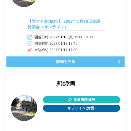
【誰でも参加OK】 2027年1月18日施設
見学会（オンライン）
開催日時 2027/01/18(月) 19:00~20:00
開場時間 2027/01/18 18:45
申込締切 2027/01/17 17:00
詳細を見る
唐池学園
児童養護施設
オフライン(対面)