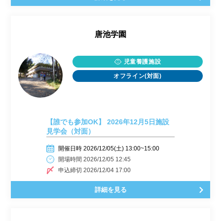
唐池学園
児童養護施設
オフライン(対面)
【誰でも参加OK】 2026年12月5日施設
見学会（対面）
開催日時 2026/12/05(土) 13:00~15:00
開場時間 2026/12/05 12:45
申込締切 2026/12/04 17:00
詳細を見る