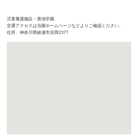
アクセス
児童養護施設・唐池学園
交通アクセスは当園ホームページなどよりご確認ください。
住所：神奈川県綾瀬市吉岡2377