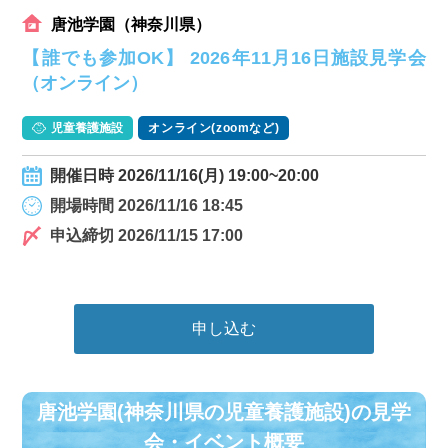
唐池学園（神奈川県）
【誰でも参加OK】 2026年11月16日施設見学会
（オンライン）
児童養護施設
オンライン(zoomなど)
開催日時 2026/11/16(月) 19:00~20:00
開場時間 2026/11/16 18:45
申込締切 2026/11/15 17:00
申し込む
唐池学園(神奈川県の児童養護施設)の⾒学
会・イベント概要