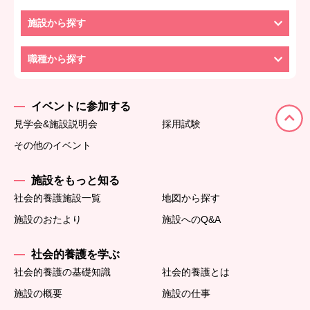
施設から探す
職種から探す
イベントに参加する
見学会&施設説明会
採用試験
その他のイベント
施設をもっと知る
社会的養護施設一覧
地図から探す
施設のおたより
施設へのQ&A
社会的養護を学ぶ
社会的養護の基礎知識
社会的養護とは
施設の概要
施設の仕事