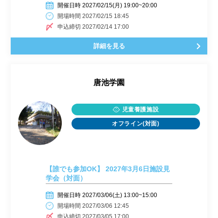
開催日時 2027/02/15(月) 19:00~20:00
開場時間 2027/02/15 18:45
申込締切 2027/02/14 17:00
詳細を見る
唐池学園
児童養護施設
オフライン(対面)
【誰でも参加OK】 2027年3月6日施設見
学会（対面）
開催日時 2027/03/06(土) 13:00~15:00
開場時間 2027/03/06 12:45
申込締切 2027/03/05 17:00