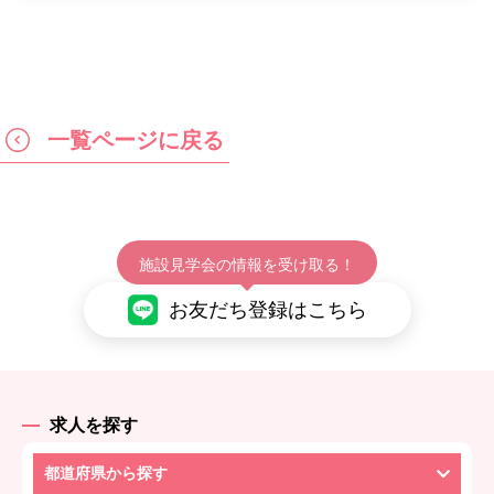
一覧ページに戻る
施設見学会の情報を受け取る！
お友だち登録はこちら
求人を探す
都道府県から探す