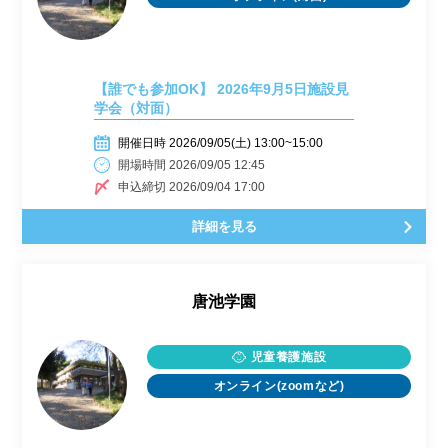
【誰でも参加OK】 2026年9月5日施設見
学会（対面）
開催日時 2026/09/05(土) 13:00~15:00
開場時間 2026/09/05 12:45
申込締切 2026/09/04 17:00
詳細を見る
唐池学園
児童養護施設
オンライン(zoomなど)