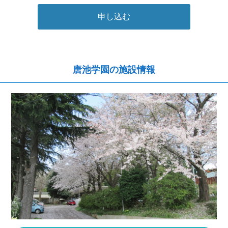
申し込む
唐池学園の施設情報