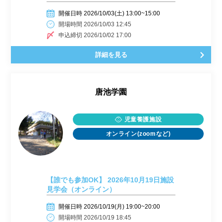
開催日時 2026/10/03(土) 13:00~15:00
開場時間 2026/10/03 12:45
申込締切 2026/10/02 17:00
詳細を見る
唐池学園
児童養護施設
オンライン(zoomなど)
【誰でも参加OK】 2026年10月19日施設
見学会（オンライン）
開催日時 2026/10/19(月) 19:00~20:00
開場時間 2026/10/19 18:45