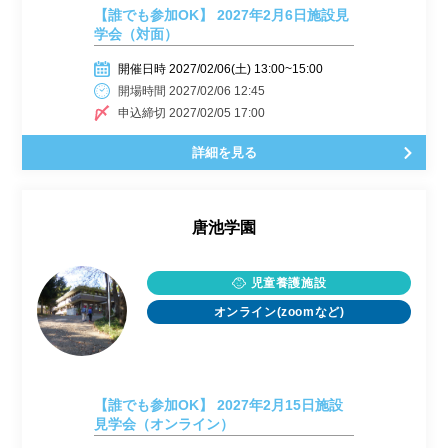
【誰でも参加OK】 2027年2月6日施設見
学会（対面）
開催日時 2027/02/06(土) 13:00~15:00
開場時間 2027/02/06 12:45
申込締切 2027/02/05 17:00
詳細を見る
唐池学園
児童養護施設
オンライン(zoomなど)
【誰でも参加OK】 2027年2月15日施設
見学会（オンライン）