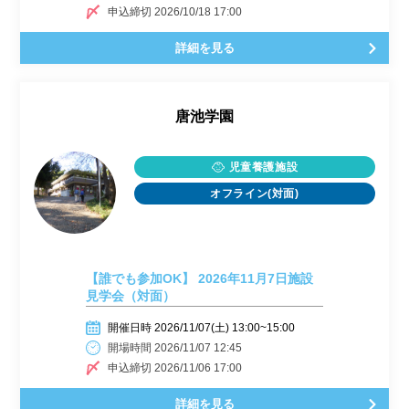
申込締切 2026/10/18 17:00
詳細を見る
唐池学園
児童養護施設
オフライン(対面)
【誰でも参加OK】 2026年11月7日施設
見学会（対面）
開催日時 2026/11/07(土) 13:00~15:00
開場時間 2026/11/07 12:45
申込締切 2026/11/06 17:00
詳細を見る