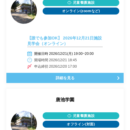
児童養護施設
オンライン(zoomなど)
【誰でも参加OK】 2026年12月21日施設
見学会（オンライン）
開催日時 2026/12/21(月) 19:00~20:00
開場時間 2026/12/21 18:45
申込締切 2026/12/20 17:00
詳細を見る
唐池学園
児童養護施設
オフライン(対面)