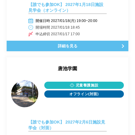
【誰でも参加OK】 2027年1月18日施設
見学会（オンライン）
開催日時 2027/01/18(月) 19:00~20:00
開場時間 2027/01/18 18:45
申込締切 2027/01/17 17:00
詳細を見る
唐池学園
児童養護施設
オフライン(対面)
【誰でも参加OK】 2027年2月6日施設見
学会（対面）