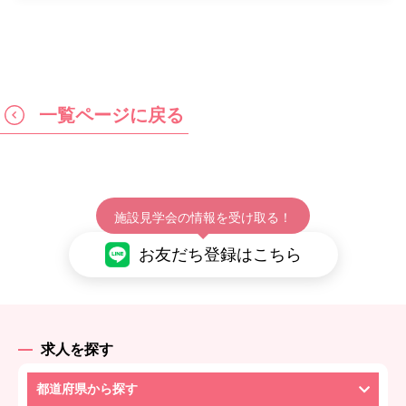
一覧ページに戻る
施設見学会の情報を受け取る！
お友だち登録はこちら
求人を探す
都道府県から探す