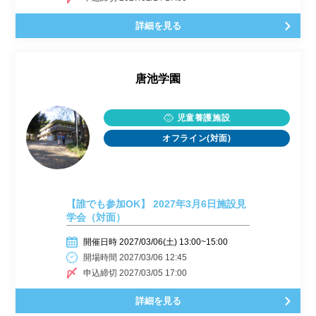
詳細を見る
唐池学園
児童養護施設
オフライン(対面)
【誰でも参加OK】 2027年3月6日施設見
学会（対面）
開催日時 2027/03/06(土) 13:00~15:00
開場時間 2027/03/06 12:45
申込締切 2027/03/05 17:00
詳細を見る