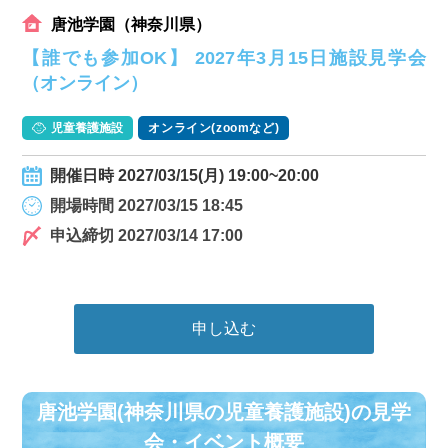
唐池学園（神奈川県）
【誰でも参加OK】 2027年3月15日施設見学会
（オンライン）
児童養護施設
オンライン(zoomなど)
開催日時 2027/03/15(月) 19:00~20:00
開場時間 2027/03/15 18:45
申込締切 2027/03/14 17:00
申し込む
唐池学園(神奈川県の児童養護施設)の⾒学
会・イベント概要