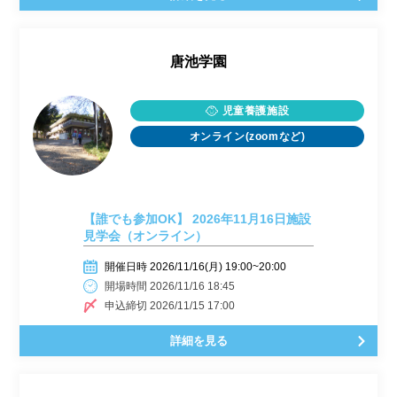
唐池学園
児童養護施設
オンライン(zoomなど)
【誰でも参加OK】 2026年11月16日施設
見学会（オンライン）
開催日時 2026/11/16(月) 19:00~20:00
開場時間 2026/11/16 18:45
申込締切 2026/11/15 17:00
詳細を見る