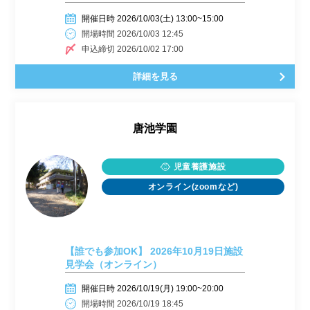
開催日時 2026/10/03(土) 13:00~15:00
開場時間 2026/10/03 12:45
申込締切 2026/10/02 17:00
詳細を見る
唐池学園
児童養護施設
オンライン(zoomなど)
【誰でも参加OK】 2026年10月19日施設
見学会（オンライン）
開催日時 2026/10/19(月) 19:00~20:00
開場時間 2026/10/19 18:45