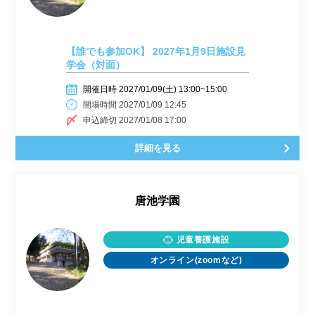
【誰でも参加OK】 2027年1月9日施設見
学会（対面）
開催日時 2027/01/09(土) 13:00~15:00
開場時間 2027/01/09 12:45
申込締切 2027/01/08 17:00
詳細を見る
唐池学園
児童養護施設
オンライン(zoomなど)