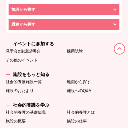
施設から探す
職種から探す
イベントに参加する
見学会&施設説明会
採用試験
その他のイベント
施設をもっと知る
社会的養護施設一覧
地図から探す
施設のおたより
施設へのQ&A
社会的養護を学ぶ
社会的養護の基礎知識
社会的養護とは
施設の概要
施設の仕事