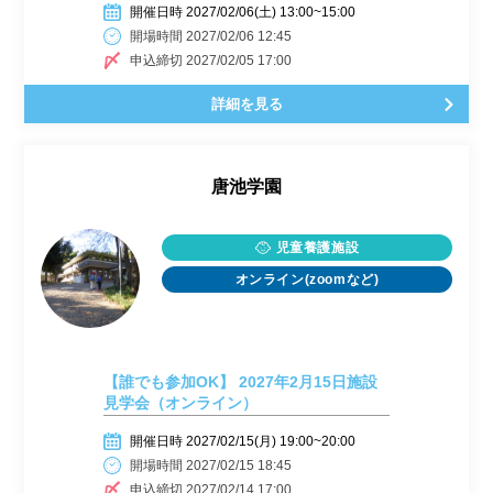
開催日時 2027/02/06(土) 13:00~15:00
開場時間 2027/02/06 12:45
申込締切 2027/02/05 17:00
詳細を見る
唐池学園
児童養護施設
オンライン(zoomなど)
【誰でも参加OK】 2027年2月15日施設
見学会（オンライン）
開催日時 2027/02/15(月) 19:00~20:00
開場時間 2027/02/15 18:45
申込締切 2027/02/14 17:00