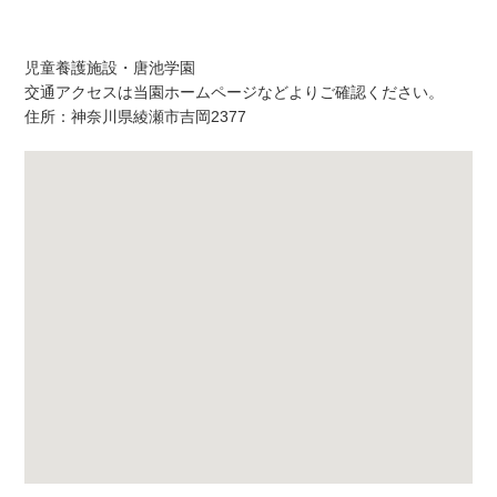
アクセス
児童養護施設・唐池学園
交通アクセスは当園ホームページなどよりご確認ください。
住所：神奈川県綾瀬市吉岡2377