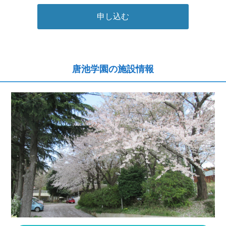
申し込む
唐池学園の施設情報