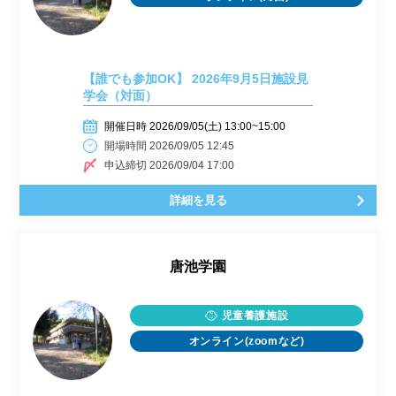
【誰でも参加OK】 2026年9月5日施設見
学会（対面）
開催日時 2026/09/05(土) 13:00~15:00
開場時間 2026/09/05 12:45
申込締切 2026/09/04 17:00
詳細を見る
唐池学園
児童養護施設
オンライン(zoomなど)