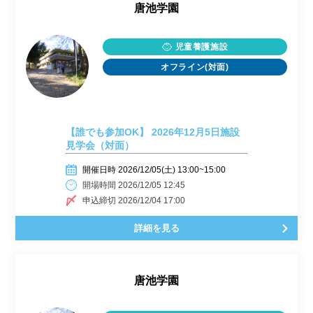
唐池学園
児童養護施設
オフライン(対面)
【誰でも参加OK】 2026年12月5日施設
見学会（対面）
開催日時 2026/12/05(土) 13:00~15:00
開場時間 2026/12/05 12:45
申込締切 2026/12/04 17:00
詳細を見る
唐池学園