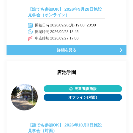
【誰でも参加OK】 2026年9月28日施設
見学会（オンライン）
開催日時 2026/09/28(月) 19:00~20:00
開場時間 2026/09/28 18:45
申込締切 2026/09/27 17:00
詳細を見る
唐池学園
児童養護施設
オフライン(対面)
【誰でも参加OK】 2026年10月3日施設
見学会（対面）