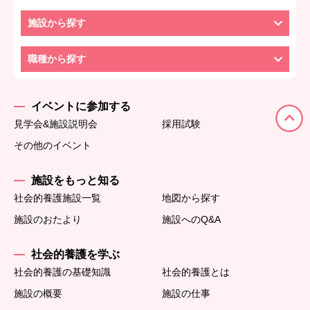
施設から探す
職種から探す
イベントに参加する
見学会&施設説明会
採用試験
その他のイベント
施設をもっと知る
社会的養護施設一覧
地図から探す
施設のおたより
施設へのQ&A
社会的養護を学ぶ
社会的養護の基礎知識
社会的養護とは
施設の概要
施設の仕事