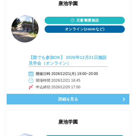
唐池学園
児童養護施設
オンライン(zoomなど)
【誰でも参加OK】 2026年12月21日施設
見学会（オンライン）
開催日時 2026/12/21(月) 19:00~20:00
開場時間 2026/12/21 18:45
申込締切 2026/12/20 17:00
詳細を見る
唐池学園