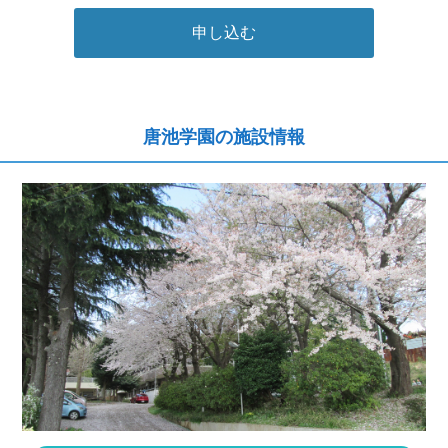
申し込む
唐池学園の施設情報