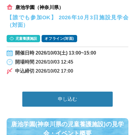
唐池学園（神奈川県）
【誰でも参加OK】 2026年10月3日施設見学会
（対面）
児童養護施設
オフライン(対面)
開催日時 2026/10/03(土) 13:00~15:00
開場時間 2026/10/03 12:45
申込締切 2026/10/02 17:00
申し込む
唐池学園(神奈川県の児童養護施設)の⾒学
会・イベント概要