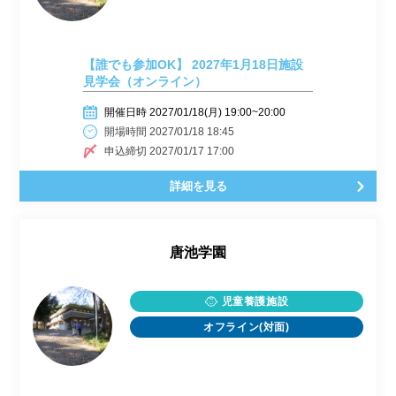
【誰でも参加OK】 2027年1月18日施設
見学会（オンライン）
開催日時 2027/01/18(月) 19:00~20:00
開場時間 2027/01/18 18:45
申込締切 2027/01/17 17:00
詳細を見る
唐池学園
児童養護施設
オフライン(対面)