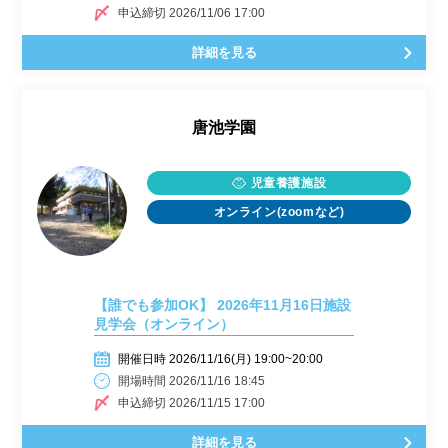
申込締切 2026/11/06 17:00
詳細を見る
唐池学園
児童養護施設
オンライン(zoomなど)
【誰でも参加OK】 2026年11月16日施設
見学会（オンライン）
開催日時 2026/11/16(月) 19:00~20:00
開場時間 2026/11/16 18:45
申込締切 2026/11/15 17:00
詳細を見る