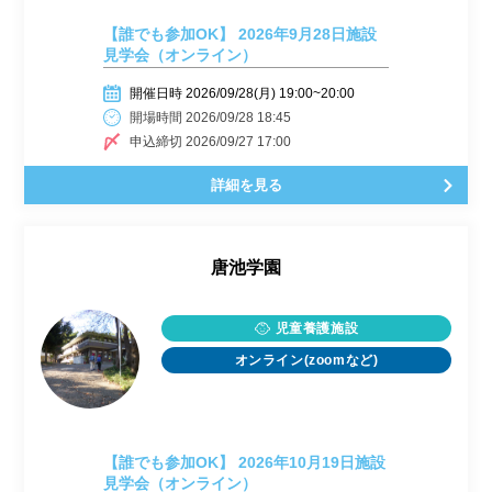
【誰でも参加OK】 2026年9月28日施設
見学会（オンライン）
開催日時 2026/09/28(月) 19:00~20:00
開場時間 2026/09/28 18:45
申込締切 2026/09/27 17:00
詳細を見る
唐池学園
児童養護施設
オンライン(zoomなど)
【誰でも参加OK】 2026年10月19日施設
見学会（オンライン）