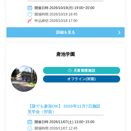
開催日時 2026/10/19(月) 19:00~20:00
開場時間 2026/10/19 18:45
申込締切 2026/10/18 17:00
詳細を見る
唐池学園
児童養護施設
オフライン(対面)
【誰でも参加OK】 2026年11月7日施設
見学会（対面）
開催日時 2026/11/07(土) 13:00~15:00
開場時間 2026/11/07 12:45