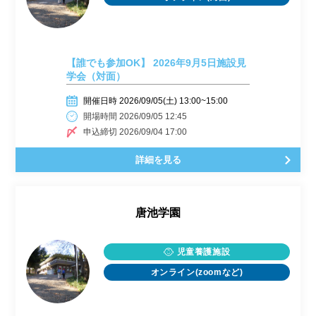
【誰でも参加OK】 2026年9月5日施設見
学会（対面）
開催日時 2026/09/05(土) 13:00~15:00
開場時間 2026/09/05 12:45
申込締切 2026/09/04 17:00
詳細を見る
唐池学園
児童養護施設
オンライン(zoomなど)