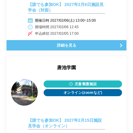
【誰でも参加OK】 2027年2月6日施設見
学会（対面）
開催日時 2027/02/06(土) 13:00~15:00
開場時間 2027/02/06 12:45
申込締切 2027/02/05 17:00
詳細を見る
唐池学園
児童養護施設
オンライン(zoomなど)
【誰でも参加OK】 2027年2月15日施設
見学会（オンライン）