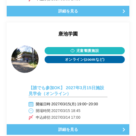
詳細を見る
唐池学園
児童養護施設
オンライン(zoomなど)
【誰でも参加OK】 2027年3月15日施設
見学会（オンライン）
開催日時 2027/03/15(月) 19:00~20:00
開場時間 2027/03/15 18:45
申込締切 2027/03/14 17:00
詳細を見る