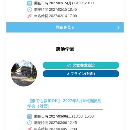
開催日時 2027/02/15(月) 19:00~20:00
開場時間 2027/02/15 18:45
申込締切 2027/02/14 17:00
詳細を見る
唐池学園
児童養護施設
オフライン(対面)
【誰でも参加OK】 2027年3月6日施設見
学会（対面）
開催日時 2027/03/06(土) 13:00~15:00
開場時間 2027/03/06 12:45
申込締切 2027/03/05 17:00