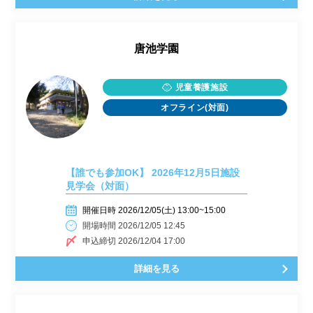
唐池学園
児童養護施設
オフライン(対面)
【誰でも参加OK】 2026年12月5日施設
見学会（対面）
開催日時 2026/12/05(土) 13:00~15:00
開場時間 2026/12/05 12:45
申込締切 2026/12/04 17:00
詳細を見る