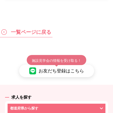
一覧ページに戻る
施設見学会の情報を受け取る！
お友だち登録はこちら
求人を探す
都道府県から探す