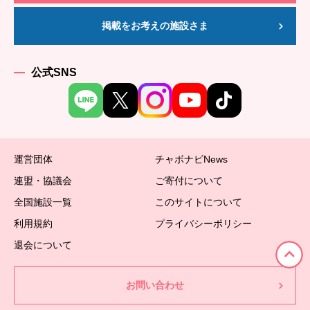
掲載をお考えの施設さま
公式SNS
運営団体
チャボナビNews
連盟・協議会
ご寄付について
全国施設一覧
このサイトについて
利用規約
プライバシーポリシー
退会について
お問い合わせ