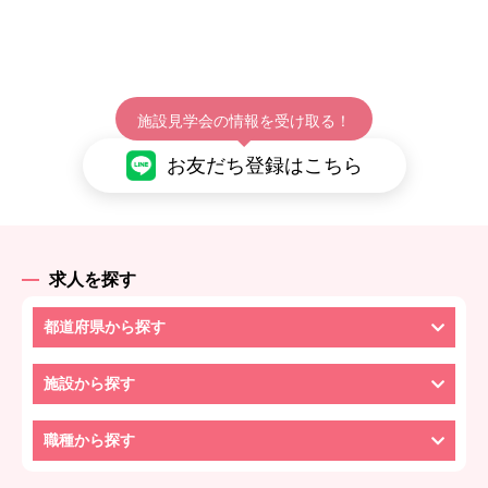
施設見学会の情報を受け取る！
お友だち登録はこちら
求人を探す
都道府県から探す
施設から探す
職種から探す