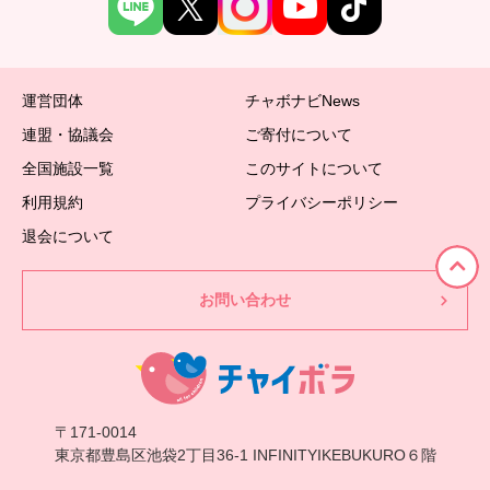
運営団体
チャボナビNews
連盟・協議会
ご寄付について
全国施設一覧
このサイトについて
利用規約
プライバシーポリシー
退会について
お問い合わせ
〒171-0014
東京都豊島区池袋2丁目36-1 INFINITYIKEBUKURO６階