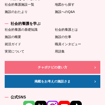
社会的養護施設一覧
地図から探す
施設のおたより
施設へのQ&A
社会的養護を学ぶ
社会的養護の基礎知識
社会的養護とは
施設の概要
施設の仕事
就活ガイド
職員インタビュー
実習について
用語集
チャボナビの使い方
掲載をお考えの施設さま
公式SNS