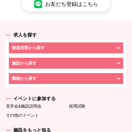
お友だち登録はこちら
求人を探す
都道府県から探す
施設から探す
職種から探す
イベントに参加する
見学会&施設説明会
採用試験
その他のイベント
施設をもっと知る