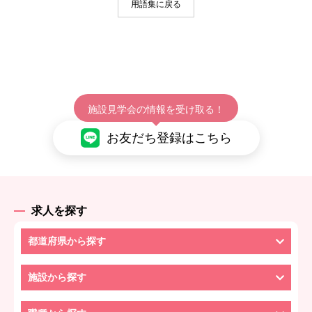
用語集に戻る
施設見学会の情報を受け取る！
お友だち登録はこちら
求人を探す
都道府県から探す
施設から探す