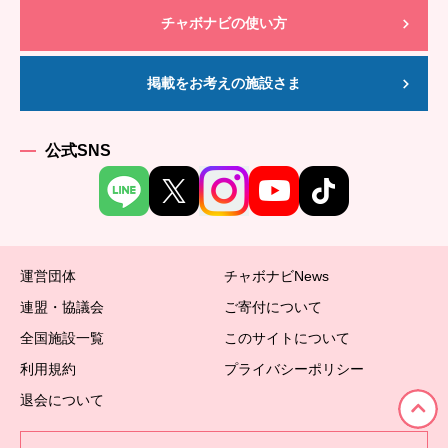
チャボナビの使い方
掲載をお考えの施設さま
公式SNS
運営団体
チャボナビNews
連盟・協議会
ご寄付について
全国施設一覧
このサイトについて
利用規約
プライバシーポリシー
退会について