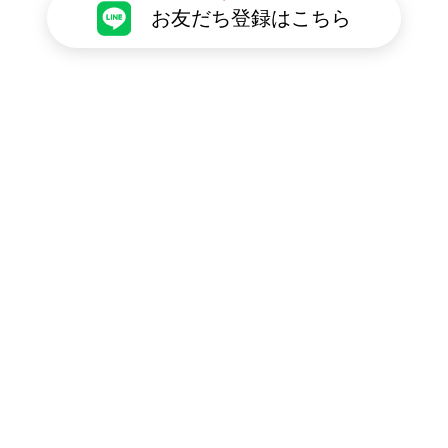
お友だち登録はこちら