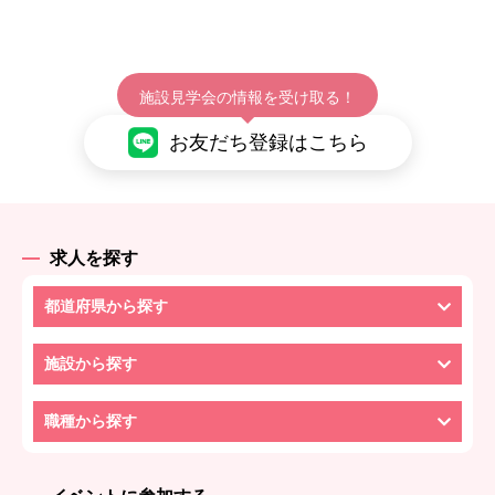
施設見学会の情報を受け取る！
お友だち登録はこちら
求人を探す
都道府県から探す
施設から探す
職種から探す