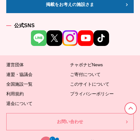
掲載をお考えの施設さま
公式SNS
運営団体
チャボナビNews
連盟・協議会
ご寄付について
全国施設一覧
このサイトについて
利用規約
プライバシーポリシー
退会について
お問い合わせ