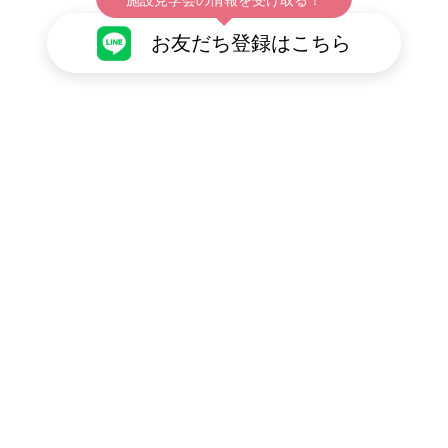
お友だち登録はこちら