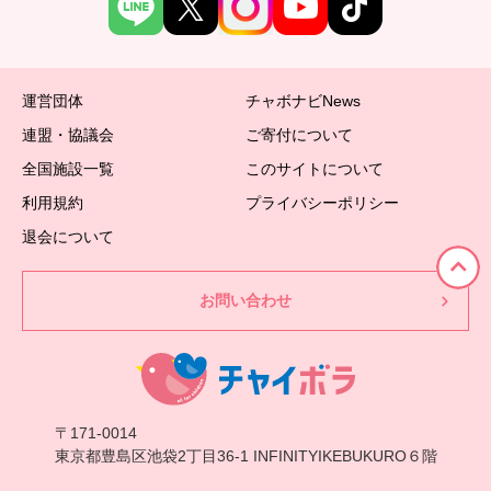
運営団体
チャボナビNews
連盟・協議会
ご寄付について
全国施設一覧
このサイトについて
利用規約
プライバシーポリシー
退会について
お問い合わせ
〒171-0014
東京都豊島区池袋2丁目36-1 INFINITYIKEBUKURO６階