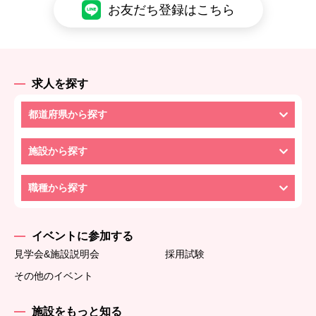
お友だち登録はこちら
求人を探す
都道府県から探す
施設から探す
職種から探す
イベントに参加する
見学会&施設説明会
採用試験
その他のイベント
施設をもっと知る