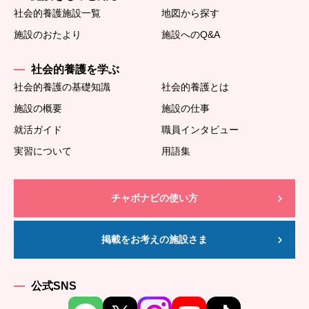
社会的養護施設一覧
地図から探す
施設のおたより
施設へのQ&A
社会的養護を学ぶ
社会的養護の基礎知識
社会的養護とは
施設の概要
施設の仕事
就活ガイド
職員インタビュー
実習について
用語集
チャボナビの使い方
掲載をお考えの施設さま
公式SNS