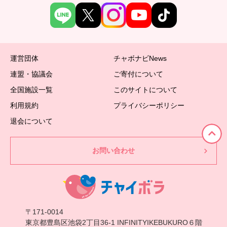
運営団体
チャボナビNews
連盟・協議会
ご寄付について
全国施設一覧
このサイトについて
利用規約
プライバシーポリシー
退会について
お問い合わせ
〒171-0014
東京都豊島区池袋2丁目36-1 INFINITYIKEBUKURO６階