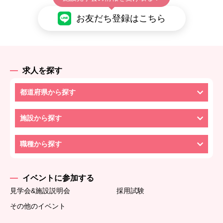
お友だち登録はこちら
求人を探す
都道府県から探す
施設から探す
職種から探す
イベントに参加する
見学会&施設説明会
採用試験
その他のイベント