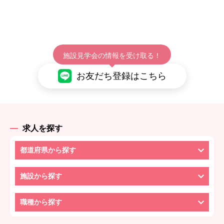
施設見学会の情報を受け取る！
お友だち登録はこちら
求人を探す
都道府県から探す
施設から探す
職種から探す