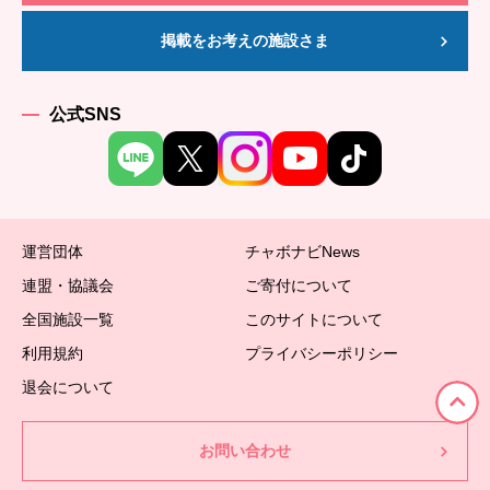
掲載をお考えの施設さま
公式SNS
運営団体
チャボナビNews
連盟・協議会
ご寄付について
全国施設一覧
このサイトについて
利用規約
プライバシーポリシー
退会について
お問い合わせ