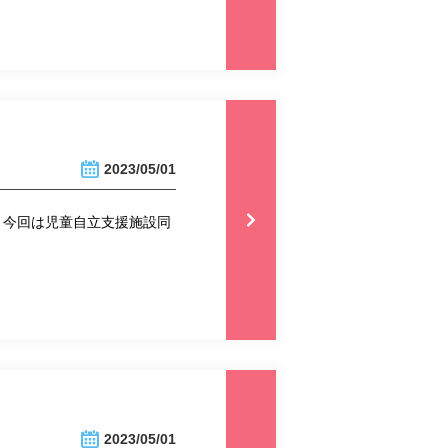
2023/05/01
！今回は児童自立支援施設同
2023/05/01