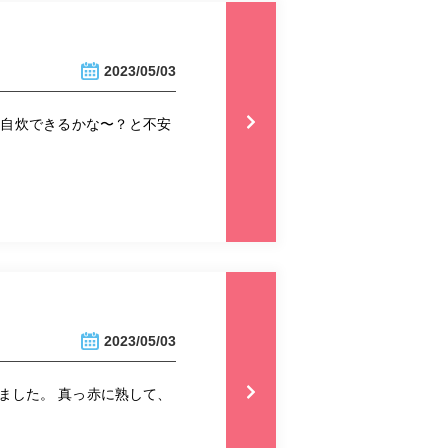
2023/05/03
事自炊できるかな〜？と不安
2023/05/03
ました。 真っ赤に熟して、