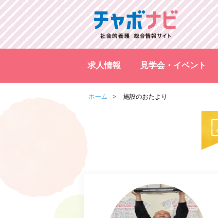
求人情報
見学会・イベント
ホーム
施設のおたより