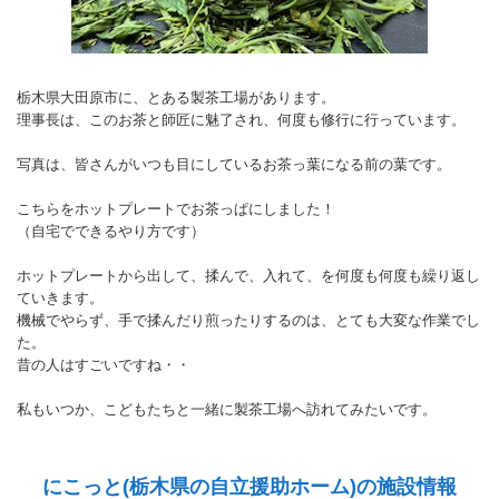
栃木県大田原市に、とある製茶工場があります。
理事長は、このお茶と師匠に魅了され、何度も修行に行っています。
写真は、皆さんがいつも目にしているお茶っ葉になる前の葉です。
こちらをホットプレートでお茶っぱにしました！
（自宅でできるやり方です）
ホットプレートから出して、揉んで、入れて、を何度も何度も繰り返し
ていきます。
機械でやらず、手で揉んだり煎ったりするのは、とても大変な作業でし
た。
昔の人はすごいですね・・
私もいつか、こどもたちと一緒に製茶工場へ訪れてみたいです。
にこっと(栃木県の自立援助ホーム)の施設情報