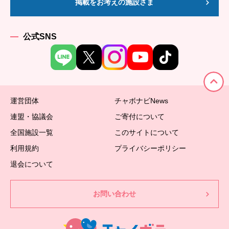
掲載をお考えの施設さま
公式SNS
運営団体
チャボナビNews
連盟・協議会
ご寄付について
全国施設一覧
このサイトについて
利用規約
プライバシーポリシー
退会について
お問い合わせ