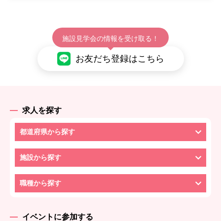
施設見学会の情報を受け取る！
お友だち登録はこちら
求人を探す
都道府県から探す
施設から探す
職種から探す
イベントに参加する