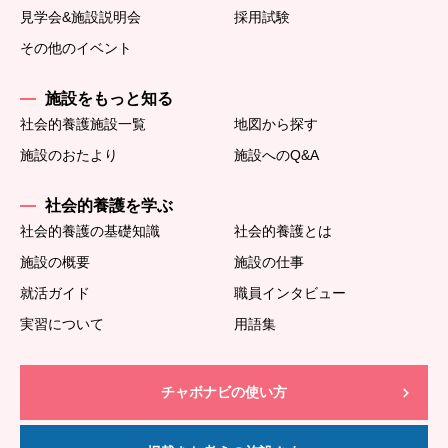
見学会&施設説明会
採用試験
その他のイベント
施設をもっと知る
社会的養護施設一覧
地図から探す
施設のおたより
施設へのQ&A
社会的養護を学ぶ
社会的養護の基礎知識
社会的養護とは
施設の概要
施設の仕事
就活ガイド
職員インタビュー
実習について
用語集
チャボナビの使い方