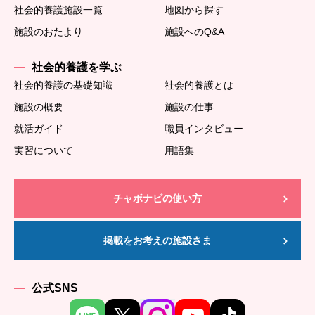
社会的養護施設一覧
地図から探す
施設のおたより
施設へのQ&A
社会的養護を学ぶ
社会的養護の基礎知識
社会的養護とは
施設の概要
施設の仕事
就活ガイド
職員インタビュー
実習について
用語集
チャボナビの使い方
掲載をお考えの施設さま
公式SNS