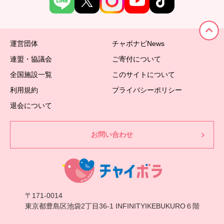
運営団体
チャボナビNews
連盟・協議会
ご寄付について
全国施設一覧
このサイトについて
利用規約
プライバシーポリシー
退会について
お問い合わせ
〒171-0014
東京都豊島区池袋2丁目36-1 INFINITYIKEBUKURO６階