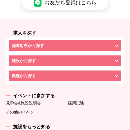
お友だち登録はこちら
求人を探す
都道府県から探す
施設から探す
職種から探す
イベントに参加する
見学会&施設説明会
採用試験
その他のイベント
施設をもっと知る