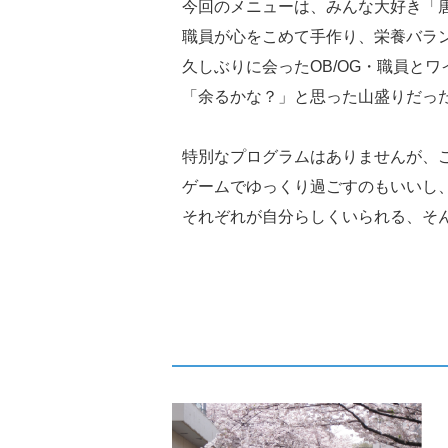
今回のメニューは、みんな大好き「
職員が心をこめて手作り、栄養バラ
久しぶりに会ったOB/OG・職員と
「余るかな？」と思った山盛りだっ
特別なプログラムはありませんが、
ゲームでゆっくり過ごすのもいいし
それぞれが自分らしくいられる、そ