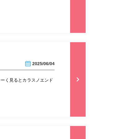
2025/06/04
ーーく見るとカラスノエンド