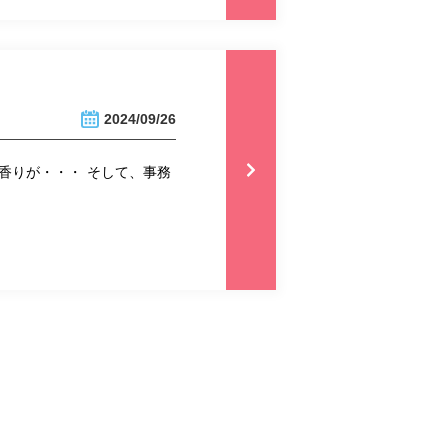
2024/09/26
香りが・・・ そして、事務