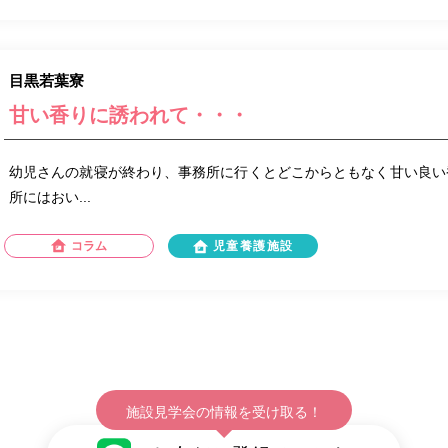
目黒若葉寮
甘い香りに誘われて・・・
幼児さんの就寝が終わり、事務所に行くとどこからともなく甘い良い
所にはおい...
コラム
児童養護施設
施設見学会の情報を受け取る！