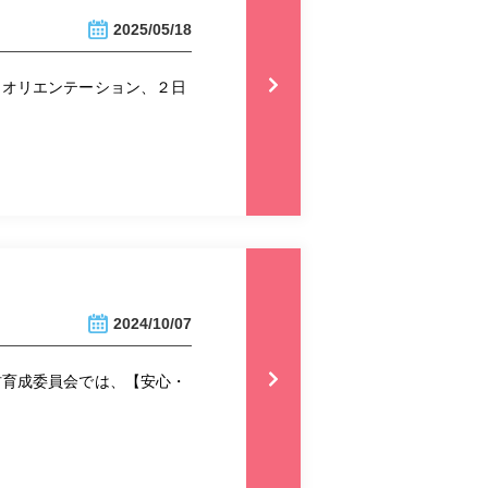
2025/05/18
・オリエンテーション、２日
2024/10/07
材育成委員会では、【安心・