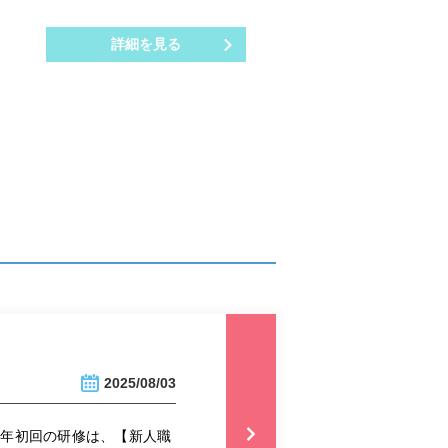
詳細を見る
2025/08/03
毎年初回の研修は、【新人職