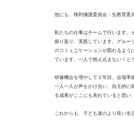
他にも、権利擁護委員会・生教育委
私たちの仕事はチームで行います。
振り返り、実践しています。グループ
のコミュニケーションが図れるよう
ています。一人で抱え込まない！と
研修機会を増やして２年目。会場準
一人一人が声をかけ合い、自主的に
る成果がここにも表れていると思い
これからも、子ども達のより良い生