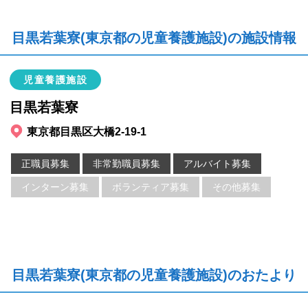
目黒若葉寮(東京都の児童養護施設)の施設情報
児童養護施設
目黒若葉寮
東京都目黒区大橋2-19-1
正職員募集
非常勤職員募集
アルバイト募集
インターン募集
ボランティア募集
その他募集
目黒若葉寮(東京都の児童養護施設)のおたより