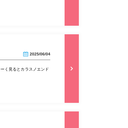
2025/06/04
ーーく見るとカラスノエンド