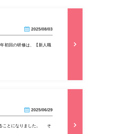
2025/08/03
毎年初回の研修は、【新人職
2025/06/29
めることになりました。 そ