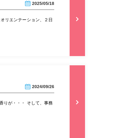
2025/05/18
・オリエンテーション、２日
2024/09/26
香りが・・・ そして、事務