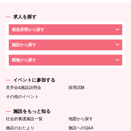
求人を探す
都道府県から探す
施設から探す
職種から探す
イベントに参加する
見学会&施設説明会
採用試験
その他のイベント
施設をもっと知る
社会的養護施設一覧
地図から探す
施設のおたより
施設へのQ&A