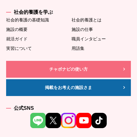
社会的養護を学ぶ
社会的養護の基礎知識
社会的養護とは
施設の概要
施設の仕事
就活ガイド
職員インタビュー
実習について
用語集
チャボナビの使い方
掲載をお考えの施設さま
公式SNS