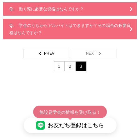
働く際に必要な資格はなんですか？
学生のうちからアルバイトはできますか？その場合の必要資
格はなんですか？
PREV
NEXT
1
2
3
施設見学会の情報を受け取る！
お友だち登録はこちら