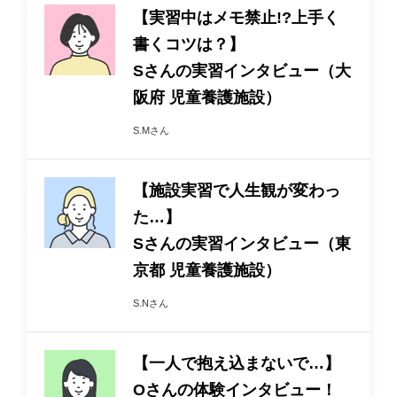
【実習中はメモ禁止!?上手く
書くコツは？】
Sさんの実習インタビュー（大
阪府 児童養護施設）
S.Mさん
【施設実習で人生観が変わっ
た…】
Sさんの実習インタビュー（東
京都 児童養護施設）
S.Nさん
【一人で抱え込まないで…】
Oさんの体験インタビュー！