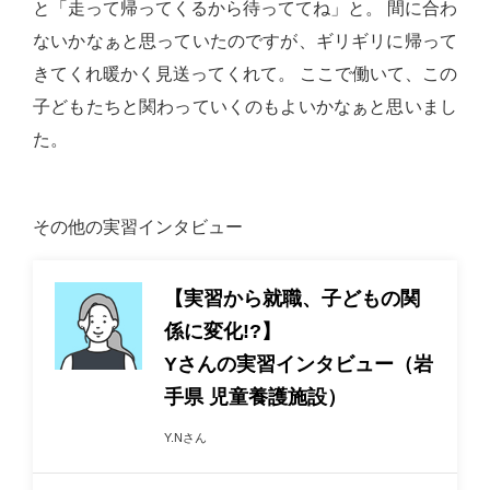
と「走って帰ってくるから待っててね」と。 間に合わ
ないかなぁと思っていたのですが、ギリギリに帰って
きてくれ暖かく見送ってくれて。 ここで働いて、この
子どもたちと関わっていくのもよいかなぁと思いまし
た。
その他の実習インタビュー
【実習から就職、子どもの関
係に変化!?】
Yさんの実習インタビュー（岩
手県 児童養護施設）
Y.Nさん