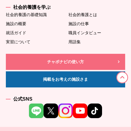
社会的養護を学ぶ
社会的養護の基礎知識
社会的養護とは
施設の概要
施設の仕事
就活ガイド
職員インタビュー
実習について
用語集
チャボナビの使い方
掲載をお考えの施設さま
公式SNS