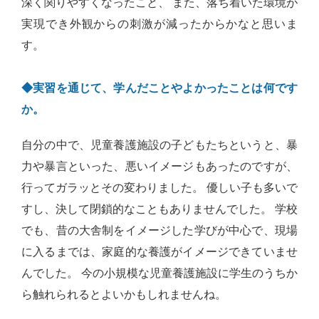
深く関りやすくなったこと、 また、落ち着いた環境が
実現でき外観からの刺激が減ったからかなと思いま
す。
◆実習を通じて、学んだことやよかったことは何です
か。
自分の中で、児童養護施設の子どもたちというと、暴
力や暴言といった、悪いイメージもあったのですが、
行ってガラッとその変わりました。 優しい子も多いで
すし、決して閉鎖的なこともありませんでした。 学校
でも、昔の大舎制をイメージした学びが中心で、現場
に入るまでは、家庭的な養護がイメージできていませ
んでした。 今の小規模な児童養護施設に学生のうちか
ら触れられるとよいかもしれませんね。