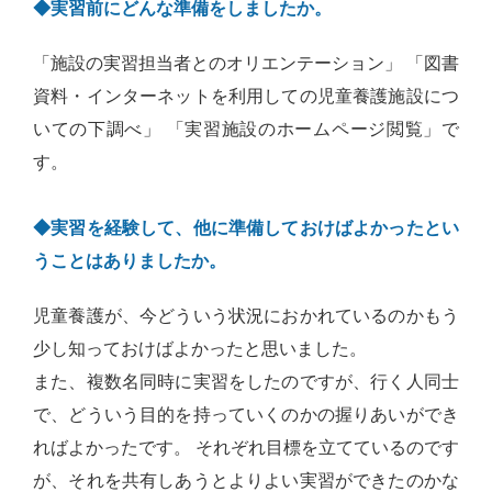
◆実習前にどんな準備をしましたか。
「施設の実習担当者とのオリエンテーション」 「図書
資料・インターネットを利用しての児童養護施設につ
いての下調べ」 「実習施設のホームページ閲覧」で
す。
◆実習を経験して、他に準備しておけばよかったとい
うことはありましたか。
児童養護が、今どういう状況におかれているのかもう
少し知っておけばよかったと思いました。
また、複数名同時に実習をしたのですが、行く人同士
で、どういう目的を持っていくのかの握りあいができ
ればよかったです。 それぞれ目標を立てているのです
が、それを共有しあうとよりよい実習ができたのかな