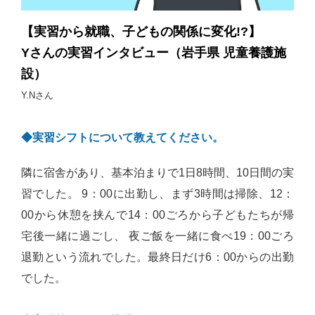
【実習から就職、子どもの関係に変化!?】
Yさんの実習インタビュー（岩手県 児童養護施
設）
Y.Nさん
◆実習シフトについて教えてください。
隣に宿舎があり、基本泊まりで1日8時間、10日間の実
習でした。 9：00に出勤し、まず3時間は掃除、12：
00から休憩を挟んで14：00ごろから子どもたちが帰
宅後一緒に過ごし、 夜ご飯を一緒に食べ19：00ごろ
退勤という流れでした。最終日だけ6：00からの出勤
でした。