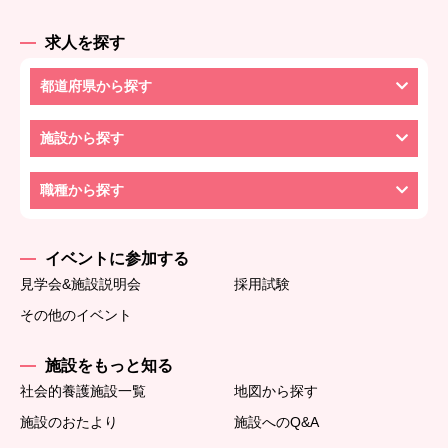
求人を探す
都道府県から探す
施設から探す
職種から探す
イベントに参加する
見学会&施設説明会
採用試験
その他のイベント
施設をもっと知る
社会的養護施設一覧
地図から探す
施設のおたより
施設へのQ&A