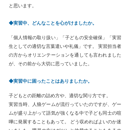
と思います。
◆実習中、どんなことを心がけましたか。
「個人情報の取り扱い」「子どもの安全確保」「実習
生としての適切な言葉遣いや礼儀」です。 実習担当者
の方からオリエンテーションを通しても言われました
が、その前から大切に思っていました。
◆実習中に困ったことはありましたか。
子どもとの距離の詰め方や、適切な関り方です。
実習当時、人狼ゲームが流行っていたのですが、ゲー
ムが盛り上がって語気が強くなる中で子ども同士の喧
嘩に発展することもあって。 どう収めればよいのか迷